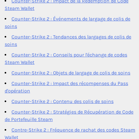
Counter-Strike 2 : Impact de la Rédemption de Code
Steam Wallet
Counter-Strike 2 : Événements de largage de colis de
soins
Counter-Strike 2 : Tendances des largages de colis de
soins
Counter-Strike 2 : Conseils pour l'échange de codes
Steam Wallet
Counter-Strike 2 : Objets de largage de colis de soins
Counter-Strike 2 : Impact des récompenses du Pass
d'opération
Counter-Strike 2 : Contenu des colis de soins
Counter-Strike 2 : Stratégies de Récupération de Code
de Portefeuille Steam
Contre-Strike 2 : Fréquence de rachat des codes Steam
Wallet