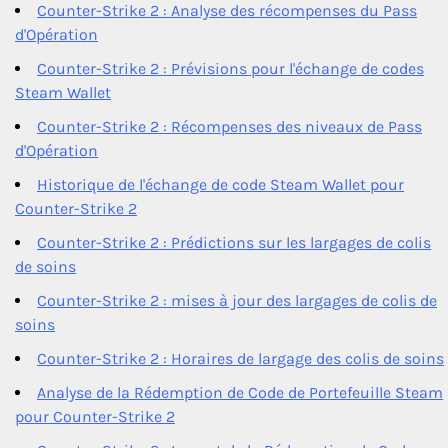
Counter-Strike 2 : Analyse des récompenses du Pass
d'Opération
Counter-Strike 2 : Prévisions pour l'échange de codes
Steam Wallet
Counter-Strike 2 : Récompenses des niveaux de Pass
d'Opération
Historique de l'échange de code Steam Wallet pour
Counter-Strike 2
Counter-Strike 2 : Prédictions sur les largages de colis
de soins
Counter-Strike 2 : mises à jour des largages de colis de
soins
Counter-Strike 2 : Horaires de largage des colis de soins
Analyse de la Rédemption de Code de Portefeuille Steam
pour Counter-Strike 2