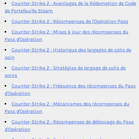
Counter-Strike 2 : Avantages de la Rédemption de Code
de Portefeuille Steam
Counter-Strike 2 : Récompenses de l'Opération Pass
Counter-Strike 2 : Mises à jour des récompenses du
Pass d'Opération
Counter-Strike 2 : Historique des largages de colis de
soin
Counter-Strike 2 : Stratégies de largage de colis de
soins
Counter-Strike 2 : Fréquence des récompenses du Pass
d'Opération
Counter-Strike 2 : Mécanismes des récompenses du
Pass d'Opération
Counter-Strike 2 : Récompenses de déblocage du Pass
d'Opération