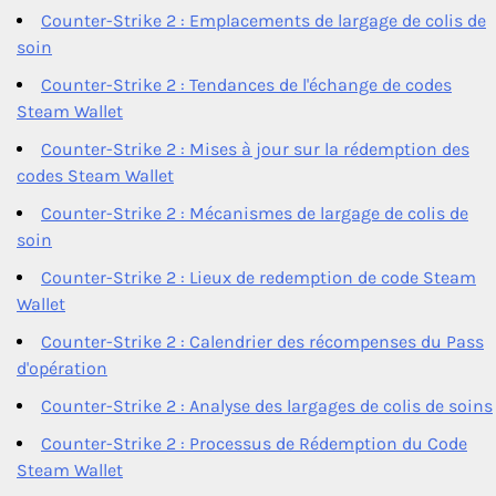
Counter-Strike 2 : Emplacements de largage de colis de
soin
Counter-Strike 2 : Tendances de l'échange de codes
Steam Wallet
Counter-Strike 2 : Mises à jour sur la rédemption des
codes Steam Wallet
Counter-Strike 2 : Mécanismes de largage de colis de
soin
Counter-Strike 2 : Lieux de redemption de code Steam
Wallet
Counter-Strike 2 : Calendrier des récompenses du Pass
d'opération
Counter-Strike 2 : Analyse des largages de colis de soins
Counter-Strike 2 : Processus de Rédemption du Code
Steam Wallet