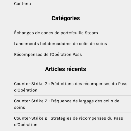
Contenu
Catégories
Échanges de codes de portefeuille Steam
Lancements hebdomadaires de colis de soins
Récompenses de l'Opération Pass
Articles récents
Counter-Strike 2 : Prédictions des récompenses du Pass
d’Opération
Counter-Strike 2 : Fréquence de largage des colis de
soins
Counter-Strike 2 : Stratégies de récompenses du Pass
d’Opération