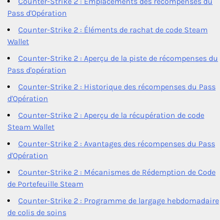
Counter-Strike 2 : Emplacements des récompenses du
Pass d'Opération
Counter-Strike 2 : Éléments de rachat de code Steam
Wallet
Counter-Strike 2 : Aperçu de la piste de récompenses du
Pass d'opération
Counter-Strike 2 : Historique des récompenses du Pass
d'Opération
Counter-Strike 2 : Aperçu de la récupération de code
Steam Wallet
Counter-Strike 2 : Avantages des récompenses du Pass
d'Opération
Counter-Strike 2 : Mécanismes de Rédemption de Code
de Portefeuille Steam
Counter-Strike 2 : Programme de largage hebdomadaire
de colis de soins