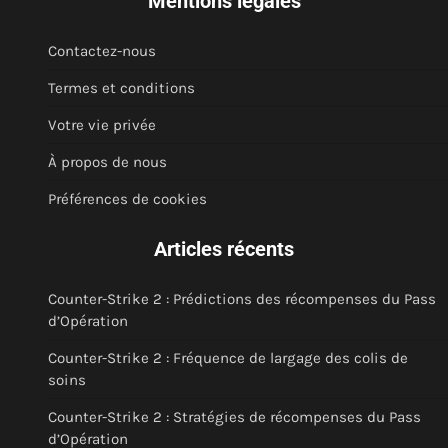
Mentions légales
Contactez-nous
Termes et conditions
Votre vie privée
À propos de nous
Préférences de cookies
Articles récents
Counter-Strike 2 : Prédictions des récompenses du Pass
d’Opération
Counter-Strike 2 : Fréquence de largage des colis de
soins
Counter-Strike 2 : Stratégies de récompenses du Pass
d’Opération