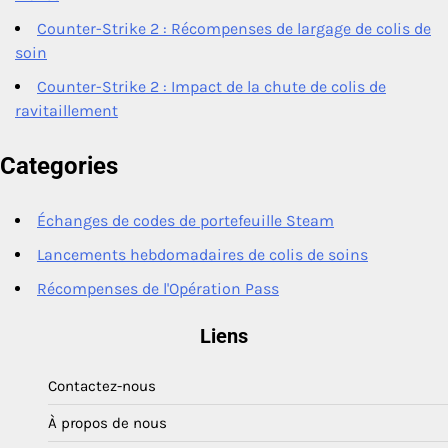
Counter-Strike 2 : Récompenses de largage de colis de
soin
Counter-Strike 2 : Impact de la chute de colis de
ravitaillement
Categories
Échanges de codes de portefeuille Steam
Lancements hebdomadaires de colis de soins
Récompenses de l'Opération Pass
Liens
Contactez-nous
À propos de nous