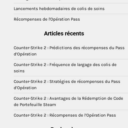
Lancements hebdomadaires de colis de soins
Récompenses de l'Opération Pass
Articles récents
Counter-Strike 2 : Prédictions des récompenses du Pass
d’Opération
Counter-Strike 2 : Fréquence de largage des colis de
soins
Counter-Strike 2 : Stratégies de récompenses du Pass
d’Opération
Counter-Strike 2 : Avantages de la Rédemption de Code
de Portefeuille Steam
Counter-Strike 2 : Récompenses de l’Opération Pass