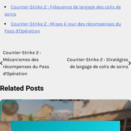
Counter-Strike 2 : Fréquence de largage des colis de
soins
Counter-Strike 2 : Mises à jour des récompenses du
Pass d’Opération
Counter-Strike 2 :
Post
Mécanismes des
Counter-Strike 2 : Stratégies
navigation
récompenses du Pass
de largage de colis de soins
d’Opération
Related Posts