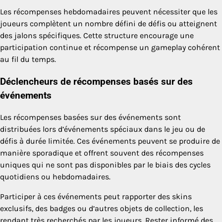
Les récompenses hebdomadaires peuvent nécessiter que les
joueurs complètent un nombre défini de défis ou atteignent
des jalons spécifiques. Cette structure encourage une
participation continue et récompense un gameplay cohérent
au fil du temps.
Déclencheurs de récompenses basés sur des
événements
Les récompenses basées sur des événements sont
distribuées lors d’événements spéciaux dans le jeu ou de
défis à durée limitée. Ces événements peuvent se produire de
manière sporadique et offrent souvent des récompenses
uniques qui ne sont pas disponibles par le biais des cycles
quotidiens ou hebdomadaires.
Participer à ces événements peut rapporter des skins
exclusifs, des badges ou d’autres objets de collection, les
rendant très recherchés par les joueurs. Rester informé des