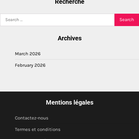
Recherche
Search
for:
Archives
March 2026
February 2026
Mentions légales
Contactez-nous
Termes et conditions