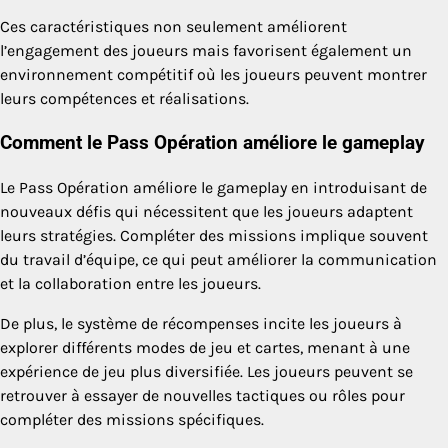
Ces caractéristiques non seulement améliorent
l’engagement des joueurs mais favorisent également un
environnement compétitif où les joueurs peuvent montrer
leurs compétences et réalisations.
Comment le Pass Opération améliore le gameplay
Le Pass Opération améliore le gameplay en introduisant de
nouveaux défis qui nécessitent que les joueurs adaptent
leurs stratégies. Compléter des missions implique souvent
du travail d’équipe, ce qui peut améliorer la communication
et la collaboration entre les joueurs.
De plus, le système de récompenses incite les joueurs à
explorer différents modes de jeu et cartes, menant à une
expérience de jeu plus diversifiée. Les joueurs peuvent se
retrouver à essayer de nouvelles tactiques ou rôles pour
compléter des missions spécifiques.