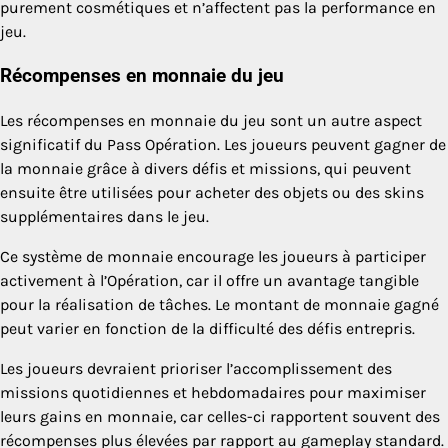
purement cosmétiques et n’affectent pas la performance en
jeu.
Récompenses en monnaie du jeu
Les récompenses en monnaie du jeu sont un autre aspect
significatif du Pass Opération. Les joueurs peuvent gagner de
la monnaie grâce à divers défis et missions, qui peuvent
ensuite être utilisées pour acheter des objets ou des skins
supplémentaires dans le jeu.
Ce système de monnaie encourage les joueurs à participer
activement à l’Opération, car il offre un avantage tangible
pour la réalisation de tâches. Le montant de monnaie gagné
peut varier en fonction de la difficulté des défis entrepris.
Les joueurs devraient prioriser l’accomplissement des
missions quotidiennes et hebdomadaires pour maximiser
leurs gains en monnaie, car celles-ci rapportent souvent des
récompenses plus élevées par rapport au gameplay standard.