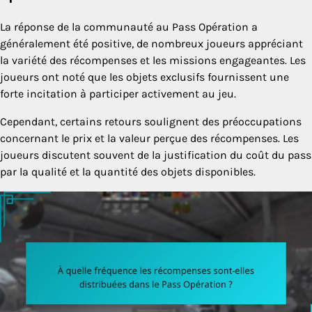
La réponse de la communauté au Pass Opération a
généralement été positive, de nombreux joueurs appréciant
la variété des récompenses et les missions engageantes. Les
joueurs ont noté que les objets exclusifs fournissent une
forte incitation à participer activement au jeu.
Cependant, certains retours soulignent des préoccupations
concernant le prix et la valeur perçue des récompenses. Les
joueurs discutent souvent de la justification du coût du pass
par la qualité et la quantité des objets disponibles.