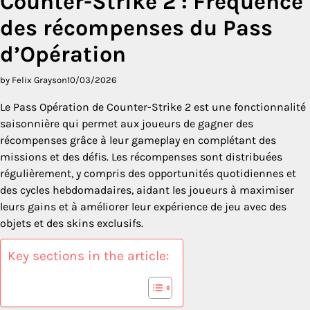
Counter-Strike 2 : Fréquence
des récompenses du Pass
d’Opération
by Felix Grayson
10/03/2026
Le Pass Opération de Counter-Strike 2 est une fonctionnalité
saisonnière qui permet aux joueurs de gagner des
récompenses grâce à leur gameplay en complétant des
missions et des défis. Les récompenses sont distribuées
régulièrement, y compris des opportunités quotidiennes et
des cycles hebdomadaires, aidant les joueurs à maximiser
leurs gains et à améliorer leur expérience de jeu avec des
objets et des skins exclusifs.
Key sections in the article: