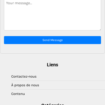
Send Message
Liens
Contactez-nous
À propos de nous
Contenu