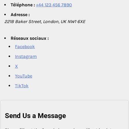
Téléphone :
+44 123 456 7890
Adresse :
221B Baker Street, London, UK NW1 6XE
Réseaux sociaux :
Facebook
Instagram
X
YouTube
TikTok
Send Us a Message