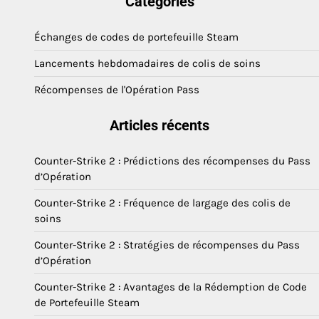
Catégories
Échanges de codes de portefeuille Steam
Lancements hebdomadaires de colis de soins
Récompenses de l'Opération Pass
Articles récents
Counter-Strike 2 : Prédictions des récompenses du Pass
d’Opération
Counter-Strike 2 : Fréquence de largage des colis de
soins
Counter-Strike 2 : Stratégies de récompenses du Pass
d’Opération
Counter-Strike 2 : Avantages de la Rédemption de Code
de Portefeuille Steam