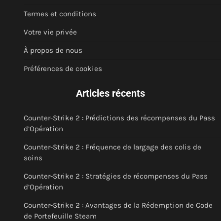
Termes et conditions
Votre vie privée
À propos de nous
Préférences de cookies
Articles récents
Counter-Strike 2 : Prédictions des récompenses du Pass
d’Opération
Counter-Strike 2 : Fréquence de largage des colis de
soins
Counter-Strike 2 : Stratégies de récompenses du Pass
d’Opération
Counter-Strike 2 : Avantages de la Rédemption de Code
de Portefeuille Steam