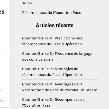
soins
es
Récompenses de l'Opération Pass
Articles récents
Counter-Strike 2 : Prédictions des
récompenses du Pass d’Opération
Counter-Strike 2 : Fréquence de largage
des colis de soins
Counter-Strike 2 : Stratégies de
récompenses du Pass d’Opération
Counter-Strike 2 : Avantages de la
Rédemption de Code de Portefeuille Steam
es
Counter-Strike 2 : Récompenses de
nt…
l’Opération Pass