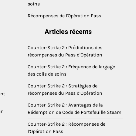
soins
Récompenses de l'Opération Pass
Articles récents
Counter-Strike 2 : Prédictions des
récompenses du Pass d’Opération
Counter-Strike 2 : Fréquence de largage
des colis de soins
Counter-Strike 2 : Stratégies de
récompenses du Pass d’Opération
ant
Counter-Strike 2 : Avantages de la
ur
Rédemption de Code de Portefeuille Steam
Counter-Strike 2 : Récompenses de
l’Opération Pass