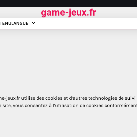
game-jeux.fr
TENU
LANGUE
-jeux.fr utilise des cookies et d’autres technologies de suivi
re site, vous consentez à l’utilisation de cookies conformémen