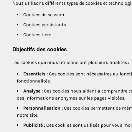
Nous utilisons différents types de cookies et technologie
Cookies de session
Cookies persistants
Cookies tiers
Objectifs des cookies
Les cookies que nous utilisons ont plusieurs finalités :
Essentiels :
Ces cookies sont nécessaires au foncti
fonctionnalités.
Analyse :
Ces cookies nous aident à comprendre com
des informations anonymes sur les pages visitées.
Personnalisation :
Ces cookies permettent de mémor
notre site.
Publicité :
Ces cookies sont utilisés pour vous mont