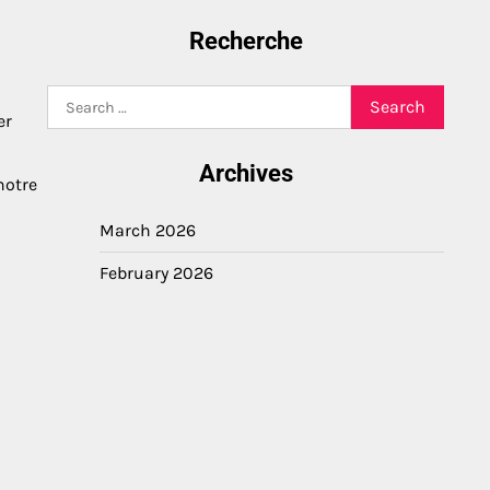
Recherche
Search
er
for:
Archives
notre
March 2026
February 2026