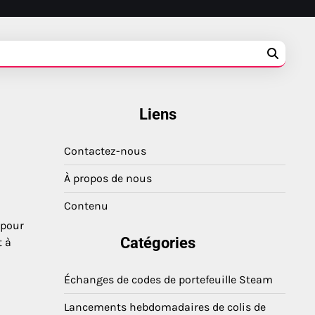
Liens
Contactez-nous
À propos de nous
Contenu
 pour
Catégories
t à
Échanges de codes de portefeuille Steam
Lancements hebdomadaires de colis de