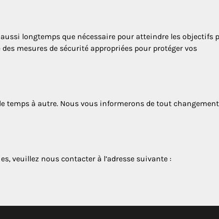
 aussi longtemps que nécessaire pour atteindre les objectifs 
e des mesures de sécurité appropriées pour protéger vos
 de temps à autre. Nous vous informerons de tout changement
s, veuillez nous contacter à l’adresse suivante :