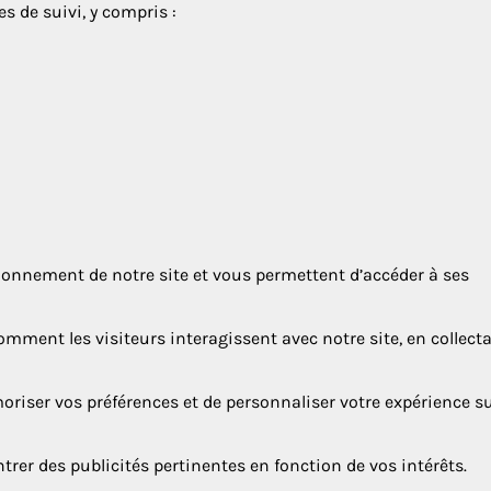
s de suivi, y compris :
onnement de notre site et vous permettent d’accéder à ses
ment les visiteurs interagissent avec notre site, en collect
iser vos préférences et de personnaliser votre expérience s
rer des publicités pertinentes en fonction de vos intérêts.