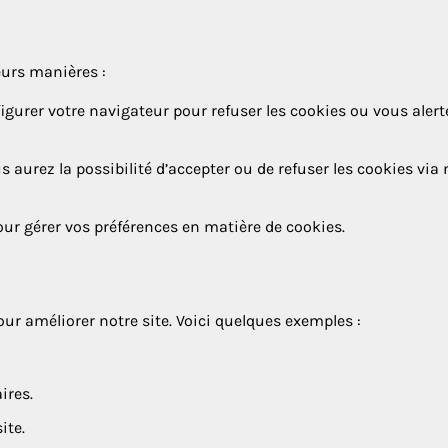
eurs manières :
gurer votre navigateur pour refuser les cookies ou vous alert
us aurez la possibilité d’accepter ou de refuser les cookies via 
 pour gérer vos préférences en matière de cookies.
ur améliorer notre site. Voici quelques exemples :
ires.
ite.