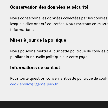
Conservation des données et sécurité
Nous conservons les données collectées par les cookies
lesquels elles ont été collectées. Nous mettons en œuvr
informations.
Mises à jour de la politique
Nous pouvons mettre à jour cette politique de cookies
publiant la nouvelle politique sur cette page.
Informations de contact
Pour toute question concernant cette politique de cookie
cookiepolicy@game-jeux.fr
.