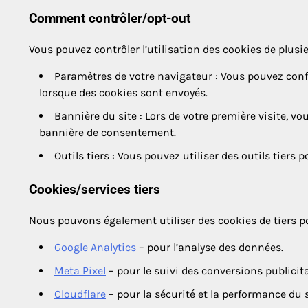
Comment contrôler/opt-out
Vous pouvez contrôler l’utilisation des cookies de plusi
Paramètres de votre navigateur : Vous pouvez confi
lorsque des cookies sont envoyés.
Bannière du site : Lors de votre première visite, vo
bannière de consentement.
Outils tiers : Vous pouvez utiliser des outils tiers
Cookies/services tiers
Nous pouvons également utiliser des cookies de tiers po
Google Analytics
– pour l’analyse des données.
Meta Pixel
– pour le suivi des conversions publicita
Cloudflare
– pour la sécurité et la performance du s