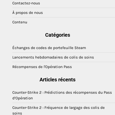
Contactez-nous
À propos de nous
Contenu
Catégories
Échanges de codes de portefeuille Steam
Lancements hebdomadaires de colis de soins
Récompenses de l'Opération Pass
Articles récents
Counter-Strike 2 : Prédictions des récompenses du Pass
d’Opération
Counter-Strike 2 : Fréquence de largage des colis de
soins