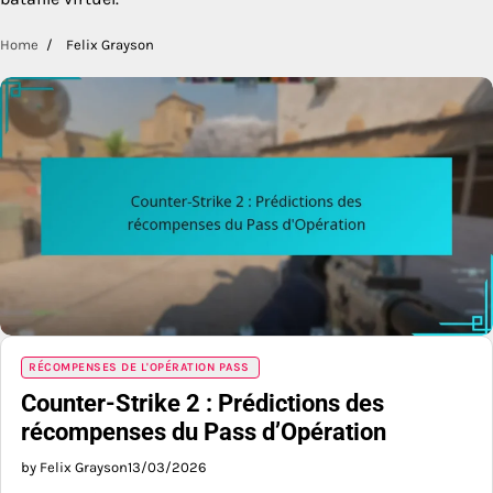
Home
Felix Grayson
RÉCOMPENSES DE L'OPÉRATION PASS
Counter-Strike 2 : Prédictions des
récompenses du Pass d’Opération
by Felix Grayson
13/03/2026