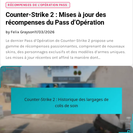
RÉCOMPENSES DE L'OPÉRATION PASS
Counter-Strike 2 : Mises à jour des
récompenses du Pass d’Opération
by Felix Grayson
11/03/2026
Le dernier Pass d’Opération de Counter-Strike 2 propose une
gamme de récompenses passionnantes, comprenant de nouveaux
skins, des personnages exclusifs et des modèles d’armes uniques.
Les mises à jour récentes ont affiné la manière dont…