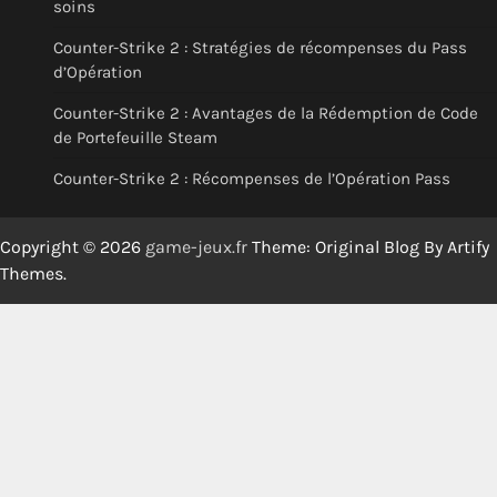
soins
Counter-Strike 2 : Stratégies de récompenses du Pass
d’Opération
Counter-Strike 2 : Avantages de la Rédemption de Code
de Portefeuille Steam
Counter-Strike 2 : Récompenses de l’Opération Pass
Copyright © 2026
game-jeux.fr
Theme: Original Blog By
Artify
Themes
.