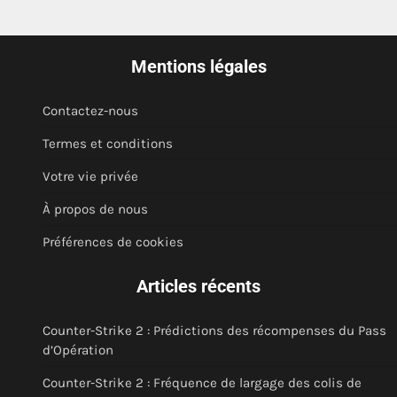
Mentions légales
Contactez-nous
Termes et conditions
Votre vie privée
À propos de nous
Préférences de cookies
Articles récents
Counter-Strike 2 : Prédictions des récompenses du Pass
d’Opération
Counter-Strike 2 : Fréquence de largage des colis de