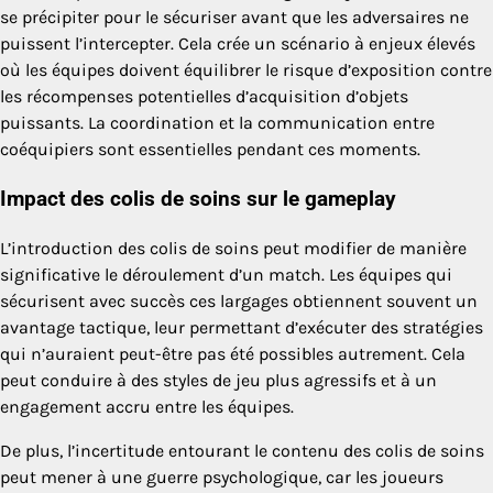
se précipiter pour le sécuriser avant que les adversaires ne
puissent l’intercepter. Cela crée un scénario à enjeux élevés
où les équipes doivent équilibrer le risque d’exposition contre
les récompenses potentielles d’acquisition d’objets
puissants. La coordination et la communication entre
coéquipiers sont essentielles pendant ces moments.
Impact des colis de soins sur le gameplay
L’introduction des colis de soins peut modifier de manière
significative le déroulement d’un match. Les équipes qui
sécurisent avec succès ces largages obtiennent souvent un
avantage tactique, leur permettant d’exécuter des stratégies
qui n’auraient peut-être pas été possibles autrement. Cela
peut conduire à des styles de jeu plus agressifs et à un
engagement accru entre les équipes.
De plus, l’incertitude entourant le contenu des colis de soins
peut mener à une guerre psychologique, car les joueurs