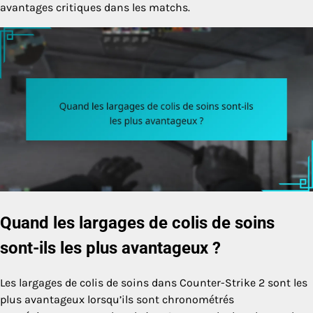
avantages critiques dans les matchs.
Quand les largages de colis de soins
sont-ils les plus avantageux ?
Les largages de colis de soins dans Counter-Strike 2 sont les
plus avantageux lorsqu’ils sont chronométrés