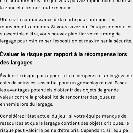
être chronométrés lorsque vous pouvez rapidement sécuriser
la zone et éliminer toute menace.
Utilisez la connaissance de la carte pour anticiper les
mouvements ennemis. Si vous savez où l’équipe ennemie est
susceptible d’être, vous pouvez planifier votre timing de
largage pour minimiser l’exposition et maximiser la sécurité.
Évaluer le risque par rapport à la récompense lors
des largages
Évaluer le risque par rapport à la récompense d’un largage de
colis de soins est essentiel pour un gameplay réussi. Pesez
les avantages potentiels d’obtenir des objets de grande
valeur contre la probabilité de rencontrer des joueurs
ennemis lors du largage.
Considérez l’état actuel du jeu : si votre équipe manque de
ressources et que le largage contient des objets critiques, le
risque peut valoir la peine d’être pris. Cependant, si l’équipe