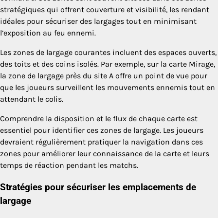
stratégiques qui offrent couverture et visibilité, les rendant
idéales pour sécuriser des largages tout en minimisant
l’exposition au feu ennemi.
Les zones de largage courantes incluent des espaces ouverts,
des toits et des coins isolés. Par exemple, sur la carte Mirage,
la zone de largage près du site A offre un point de vue pour
que les joueurs surveillent les mouvements ennemis tout en
attendant le colis.
Comprendre la disposition et le flux de chaque carte est
essentiel pour identifier ces zones de largage. Les joueurs
devraient régulièrement pratiquer la navigation dans ces
zones pour améliorer leur connaissance de la carte et leurs
temps de réaction pendant les matchs.
Stratégies pour sécuriser les emplacements de
largage