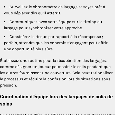
Surveillez le chronomètre de largage et soyez prêt à
vous déplacer dès qu’il atterrit.
Communiquez avec votre équipe sur le timing du
largage pour synchroniser votre approche.
Considérez le risque par rapport à la récompense ;
parfois, attendre que les ennemis s’engagent peut offrir
une opportunité plus sûre.
Établissez une routine pour la récupération des largages,
comme désigner un joueur pour saisir le colis pendant que
les autres fournissent une couverture. Cela peut rationaliser
le processus et réduire la confusion lors de situations sous
pression.
Coordination d’équipe lors des largages de colis de
soins