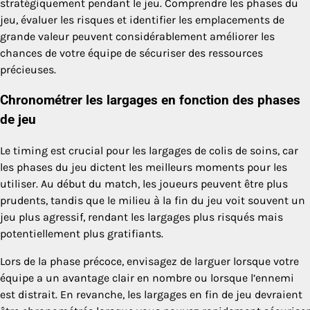
stratégiquement pendant le jeu. Comprendre les phases du
jeu, évaluer les risques et identifier les emplacements de
grande valeur peuvent considérablement améliorer les
chances de votre équipe de sécuriser des ressources
précieuses.
Chronométrer les largages en fonction des phases
de jeu
Le timing est crucial pour les largages de colis de soins, car
les phases du jeu dictent les meilleurs moments pour les
utiliser. Au début du match, les joueurs peuvent être plus
prudents, tandis que le milieu à la fin du jeu voit souvent un
jeu plus agressif, rendant les largages plus risqués mais
potentiellement plus gratifiants.
Lors de la phase précoce, envisagez de larguer lorsque votre
équipe a un avantage clair en nombre ou lorsque l’ennemi
est distrait. En revanche, les largages en fin de jeu devraient