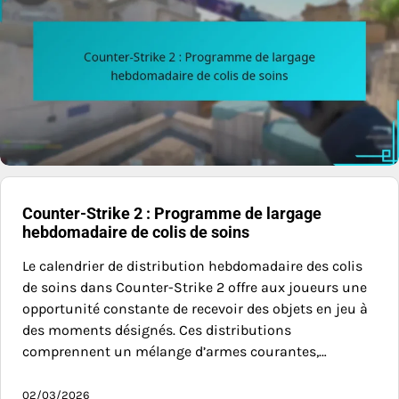
Counter-Strike 2 : Programme de largage
hebdomadaire de colis de soins
Le calendrier de distribution hebdomadaire des colis
de soins dans Counter-Strike 2 offre aux joueurs une
opportunité constante de recevoir des objets en jeu à
des moments désignés. Ces distributions
comprennent un mélange d’armes courantes,…
02/03/2026