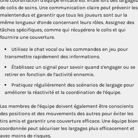
Une coordination d’équipe efficace est vitale lors des largages
de colis de soins. Une communication claire peut prévenir les
malentendus et garantir que tous les joueurs sont sur la
même longueur d’onde concernant leurs rôles. Assignez des
tâches spécifiques, comme qui récupérera le colis et qui
fournira une couverture.
Utilisez le chat vocal ou les commandes en jeu pour
transmettre rapidement des informations.
Établissez un signal pour savoir quand s’engager ou se
retirer en fonction de l’activité ennemie.
Pratiquez régulièrement des scénarios de largage pour
améliorer la réactivité et la coordination de l’équipe.
Les membres de l’équipe doivent également être conscients
des positions et des mouvements des autres pour éviter les
tirs amis et garantir une couverture efficace. Une équipe bien
coordonnée peut sécuriser les largages plus efficacement et
avec moins de risques.