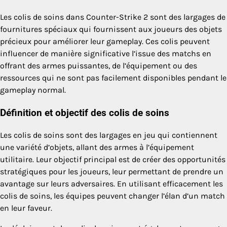
Les colis de soins dans Counter-Strike 2 sont des largages de
fournitures spéciaux qui fournissent aux joueurs des objets
précieux pour améliorer leur gameplay. Ces colis peuvent
influencer de manière significative l’issue des matchs en
offrant des armes puissantes, de l’équipement ou des
ressources qui ne sont pas facilement disponibles pendant le
gameplay normal.
Définition et objectif des colis de soins
Les colis de soins sont des largages en jeu qui contiennent
une variété d’objets, allant des armes à l’équipement
utilitaire. Leur objectif principal est de créer des opportunités
stratégiques pour les joueurs, leur permettant de prendre un
avantage sur leurs adversaires. En utilisant efficacement les
colis de soins, les équipes peuvent changer l’élan d’un match
en leur faveur.