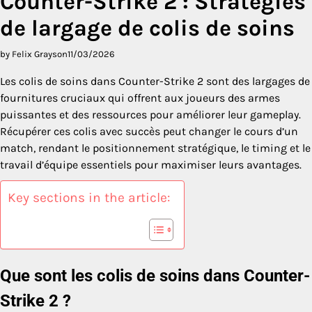
Counter-Strike 2 : Stratégies
de largage de colis de soins
by Felix Grayson
11/03/2026
Les colis de soins dans Counter-Strike 2 sont des largages de
fournitures cruciaux qui offrent aux joueurs des armes
puissantes et des ressources pour améliorer leur gameplay.
Récupérer ces colis avec succès peut changer le cours d’un
match, rendant le positionnement stratégique, le timing et le
travail d’équipe essentiels pour maximiser leurs avantages.
Key sections in the article:
Que sont les colis de soins dans Counter-
Strike 2 ?