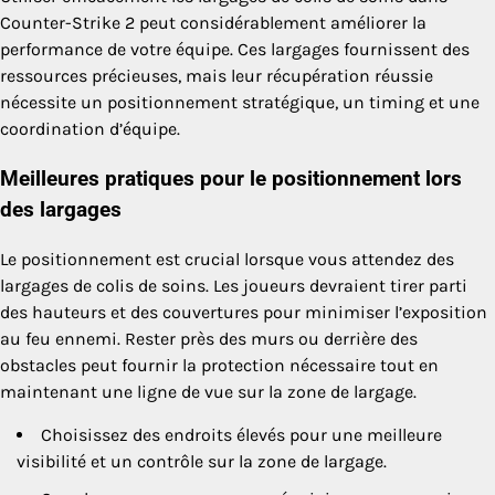
Counter-Strike 2 peut considérablement améliorer la
performance de votre équipe. Ces largages fournissent des
ressources précieuses, mais leur récupération réussie
nécessite un positionnement stratégique, un timing et une
coordination d’équipe.
Meilleures pratiques pour le positionnement lors
des largages
Le positionnement est crucial lorsque vous attendez des
largages de colis de soins. Les joueurs devraient tirer parti
des hauteurs et des couvertures pour minimiser l’exposition
au feu ennemi. Rester près des murs ou derrière des
obstacles peut fournir la protection nécessaire tout en
maintenant une ligne de vue sur la zone de largage.
Choisissez des endroits élevés pour une meilleure
visibilité et un contrôle sur la zone de largage.