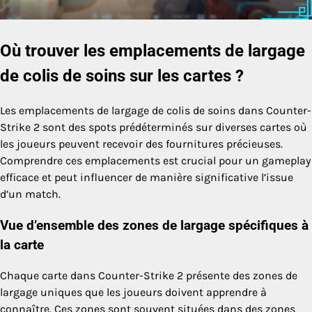
Où trouver les emplacements de largage
de colis de soins sur les cartes ?
Les emplacements de largage de colis de soins dans Counter-
Strike 2 sont des spots prédéterminés sur diverses cartes où
les joueurs peuvent recevoir des fournitures précieuses.
Comprendre ces emplacements est crucial pour un gameplay
efficace et peut influencer de manière significative l’issue
d’un match.
Vue d’ensemble des zones de largage spécifiques à
la carte
Chaque carte dans Counter-Strike 2 présente des zones de
largage uniques que les joueurs doivent apprendre à
connaître. Ces zones sont souvent situées dans des zones