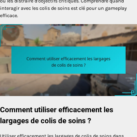
ou les distraire d’objectifs critiques. Comprendre quand
interagir avec les colis de soins est clé pour un gameplay
efficace.
Comment utiliser efficacement les
largages de colis de soins ?
Utiliser efficacement les largages de colis de soins dans