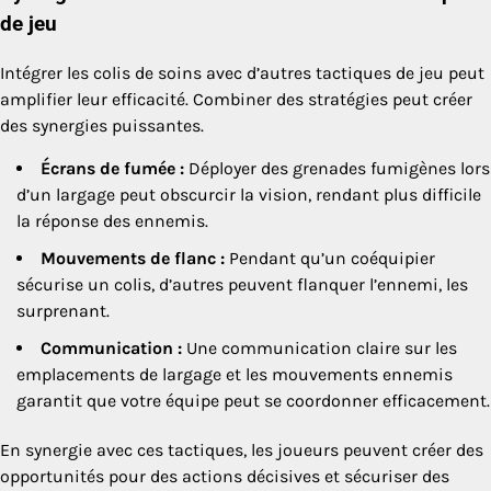
de jeu
Intégrer les colis de soins avec d’autres tactiques de jeu peut
amplifier leur efficacité. Combiner des stratégies peut créer
des synergies puissantes.
Écrans de fumée :
Déployer des grenades fumigènes lors
d’un largage peut obscurcir la vision, rendant plus difficile
la réponse des ennemis.
Mouvements de flanc :
Pendant qu’un coéquipier
sécurise un colis, d’autres peuvent flanquer l’ennemi, les
surprenant.
Communication :
Une communication claire sur les
emplacements de largage et les mouvements ennemis
garantit que votre équipe peut se coordonner efficacement.
En synergie avec ces tactiques, les joueurs peuvent créer des
opportunités pour des actions décisives et sécuriser des