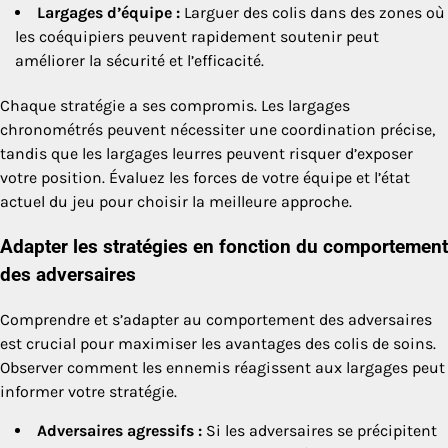
Largages d’équipe :
Larguer des colis dans des zones où
les coéquipiers peuvent rapidement soutenir peut
améliorer la sécurité et l’efficacité.
Chaque stratégie a ses compromis. Les largages
chronométrés peuvent nécessiter une coordination précise,
tandis que les largages leurres peuvent risquer d’exposer
votre position. Évaluez les forces de votre équipe et l’état
actuel du jeu pour choisir la meilleure approche.
Adapter les stratégies en fonction du comportement
des adversaires
Comprendre et s’adapter au comportement des adversaires
est crucial pour maximiser les avantages des colis de soins.
Observer comment les ennemis réagissent aux largages peut
informer votre stratégie.
Adversaires agressifs :
Si les adversaires se précipitent