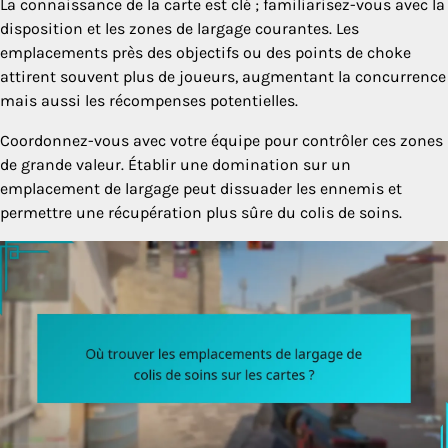
La connaissance de la carte est clé ; familiarisez-vous avec la
disposition et les zones de largage courantes. Les
emplacements près des objectifs ou des points de choke
attirent souvent plus de joueurs, augmentant la concurrence
mais aussi les récompenses potentielles.
Coordonnez-vous avec votre équipe pour contrôler ces zones
de grande valeur. Établir une domination sur un
emplacement de largage peut dissuader les ennemis et
permettre une récupération plus sûre du colis de soins.