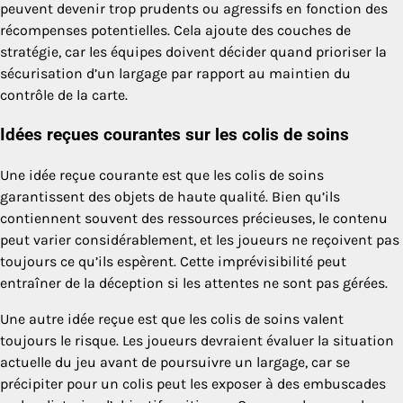
peuvent devenir trop prudents ou agressifs en fonction des
récompenses potentielles. Cela ajoute des couches de
stratégie, car les équipes doivent décider quand prioriser la
sécurisation d’un largage par rapport au maintien du
contrôle de la carte.
Idées reçues courantes sur les colis de soins
Une idée reçue courante est que les colis de soins
garantissent des objets de haute qualité. Bien qu’ils
contiennent souvent des ressources précieuses, le contenu
peut varier considérablement, et les joueurs ne reçoivent pas
toujours ce qu’ils espèrent. Cette imprévisibilité peut
entraîner de la déception si les attentes ne sont pas gérées.
Une autre idée reçue est que les colis de soins valent
toujours le risque. Les joueurs devraient évaluer la situation
actuelle du jeu avant de poursuivre un largage, car se
précipiter pour un colis peut les exposer à des embuscades