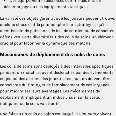
Des équipements spécialisés comme des kits de
désamorçage ou des équipements tactiques
La variété des objets garantit que les joueurs peuvent trouver
quelque chose d’utile pour adapter leurs stratégies, qu’ils
aient besoin de puissance de feu, de soutien ou de capacités
défensives. Cette diversité fait des colis de soins un élément
crucial pour façonner la dynamique des matchs.
Mécanismes de déploiement des colis de soins
Les colis de soins sont déployés à des intervalles spécifiques
pendant un match, souvent déclenchés par des événements
en jeu ou des actions des joueurs. Les joueurs doivent être
conscients du timing et de l’emplacement de ces largages
pour maximiser leurs avantages. Les mécanismes de
déploiement impliquent un indice visuel sur la carte,
indiquant où le colis va atterrir.
Une fois qu’un colis de soins est largué, les joueurs doivent