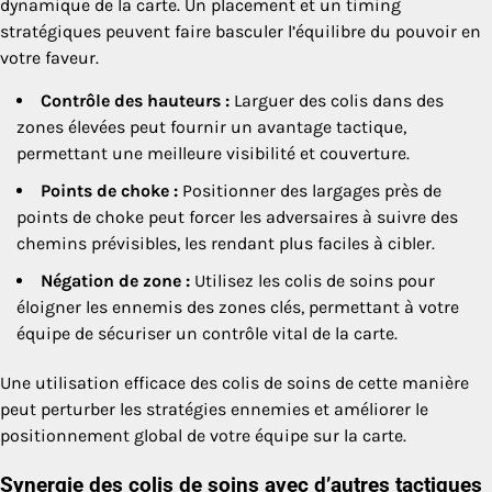
dynamique de la carte. Un placement et un timing
stratégiques peuvent faire basculer l’équilibre du pouvoir en
votre faveur.
Contrôle des hauteurs :
Larguer des colis dans des
zones élevées peut fournir un avantage tactique,
permettant une meilleure visibilité et couverture.
Points de choke :
Positionner des largages près de
points de choke peut forcer les adversaires à suivre des
chemins prévisibles, les rendant plus faciles à cibler.
Négation de zone :
Utilisez les colis de soins pour
éloigner les ennemis des zones clés, permettant à votre
équipe de sécuriser un contrôle vital de la carte.
Une utilisation efficace des colis de soins de cette manière
peut perturber les stratégies ennemies et améliorer le
positionnement global de votre équipe sur la carte.
Synergie des colis de soins avec d’autres tactiques