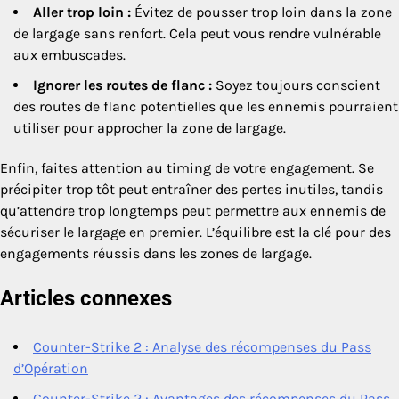
Aller trop loin :
Évitez de pousser trop loin dans la zone
de largage sans renfort. Cela peut vous rendre vulnérable
aux embuscades.
Ignorer les routes de flanc :
Soyez toujours conscient
des routes de flanc potentielles que les ennemis pourraient
utiliser pour approcher la zone de largage.
Enfin, faites attention au timing de votre engagement. Se
précipiter trop tôt peut entraîner des pertes inutiles, tandis
qu’attendre trop longtemps peut permettre aux ennemis de
sécuriser le largage en premier. L’équilibre est la clé pour des
engagements réussis dans les zones de largage.
Articles connexes
Counter-Strike 2 : Analyse des récompenses du Pass
d’Opération
Counter-Strike 2 : Avantages des récompenses du Pass