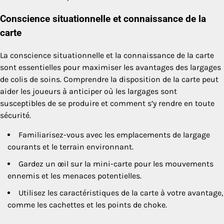
Conscience situationnelle et connaissance de la
carte
La conscience situationnelle et la connaissance de la carte
sont essentielles pour maximiser les avantages des largages
de colis de soins. Comprendre la disposition de la carte peut
aider les joueurs à anticiper où les largages sont
susceptibles de se produire et comment s’y rendre en toute
sécurité.
Familiarisez-vous avec les emplacements de largage
courants et le terrain environnant.
Gardez un œil sur la mini-carte pour les mouvements
ennemis et les menaces potentielles.
Utilisez les caractéristiques de la carte à votre avantage,
comme les cachettes et les points de choke.