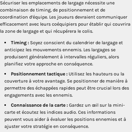
Sécuriser les emplacements de largage nécessite une
combinaison de timing, de positionnement et de
coordination d’équipe. Les joueurs devraient communiquer
efficacement avec leurs coéquipiers pour établir qui couvrira
la zone de largage et qui récupérera le colis.
Timing :
Soyez conscient du calendrier de largage et
anticipez les mouvements ennemis. Les largages se
produisent généralement à intervalles réguliers, alors
planifiez votre approche en conséquence.
Positionnement tactique :
Utilisez les hauteurs ou la
couverture à votre avantage. Se positionner de manière à
permettre des échappées rapides peut être crucial lors des
engagements avec les ennemis.
Connaissance de la carte :
Gardez un œil sur la mini-
carte et écoutez les indices audio. Ces informations
peuvent vous aider à évaluer les positions ennemies et à
ajuster votre stratégie en conséquence.