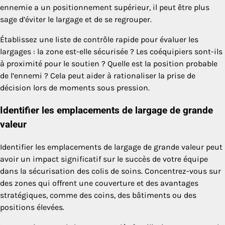
ennemie a un positionnement supérieur, il peut être plus
sage d’éviter le largage et de se regrouper.
Établissez une liste de contrôle rapide pour évaluer les
largages : la zone est-elle sécurisée ? Les coéquipiers sont-ils
à proximité pour le soutien ? Quelle est la position probable
de l’ennemi ? Cela peut aider à rationaliser la prise de
décision lors de moments sous pression.
Identifier les emplacements de largage de grande
valeur
Identifier les emplacements de largage de grande valeur peut
avoir un impact significatif sur le succès de votre équipe
dans la sécurisation des colis de soins. Concentrez-vous sur
des zones qui offrent une couverture et des avantages
stratégiques, comme des coins, des bâtiments ou des
positions élevées.