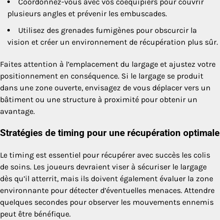
Coordonnez-vous avec vos coéquipiers pour couvrir
plusieurs angles et prévenir les embuscades.
Utilisez des grenades fumigènes pour obscurcir la
vision et créer un environnement de récupération plus sûr.
Faites attention à l’emplacement du largage et ajustez votre
positionnement en conséquence. Si le largage se produit
dans une zone ouverte, envisagez de vous déplacer vers un
bâtiment ou une structure à proximité pour obtenir un
avantage.
Stratégies de timing pour une récupération optimale
Le timing est essentiel pour récupérer avec succès les colis
de soins. Les joueurs devraient viser à sécuriser le largage
dès qu’il atterrit, mais ils doivent également évaluer la zone
environnante pour détecter d’éventuelles menaces. Attendre
quelques secondes pour observer les mouvements ennemis
peut être bénéfique.