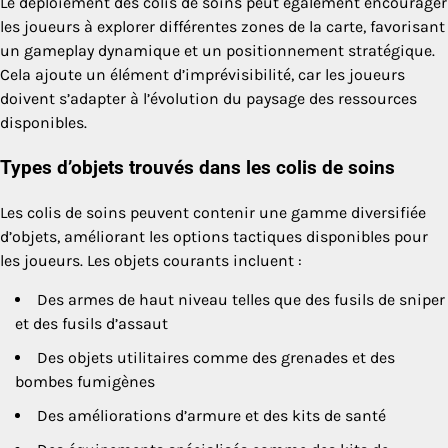
Le déploiement des colis de soins peut également encourager
les joueurs à explorer différentes zones de la carte, favorisant
un gameplay dynamique et un positionnement stratégique.
Cela ajoute un élément d’imprévisibilité, car les joueurs
doivent s’adapter à l’évolution du paysage des ressources
disponibles.
Types d’objets trouvés dans les colis de soins
Les colis de soins peuvent contenir une gamme diversifiée
d’objets, améliorant les options tactiques disponibles pour
les joueurs. Les objets courants incluent :
Des armes de haut niveau telles que des fusils de sniper
et des fusils d’assaut
Des objets utilitaires comme des grenades et des
bombes fumigènes
Des améliorations d’armure et des kits de santé