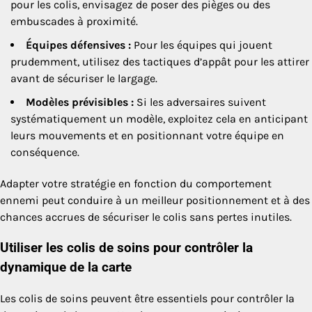
pour les colis, envisagez de poser des pièges ou des
embuscades à proximité.
Équipes défensives :
Pour les équipes qui jouent
prudemment, utilisez des tactiques d’appât pour les attirer
avant de sécuriser le largage.
Modèles prévisibles :
Si les adversaires suivent
systématiquement un modèle, exploitez cela en anticipant
leurs mouvements et en positionnant votre équipe en
conséquence.
Adapter votre stratégie en fonction du comportement
ennemi peut conduire à un meilleur positionnement et à des
chances accrues de sécuriser le colis sans pertes inutiles.
Utiliser les colis de soins pour contrôler la
dynamique de la carte
Les colis de soins peuvent être essentiels pour contrôler la