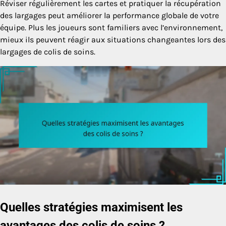
Réviser régulièrement les cartes et pratiquer la récupération
des largages peut améliorer la performance globale de votre
équipe. Plus les joueurs sont familiers avec l’environnement,
mieux ils peuvent réagir aux situations changeantes lors des
largages de colis de soins.
Quelles stratégies maximisent les
avantages des colis de soins ?