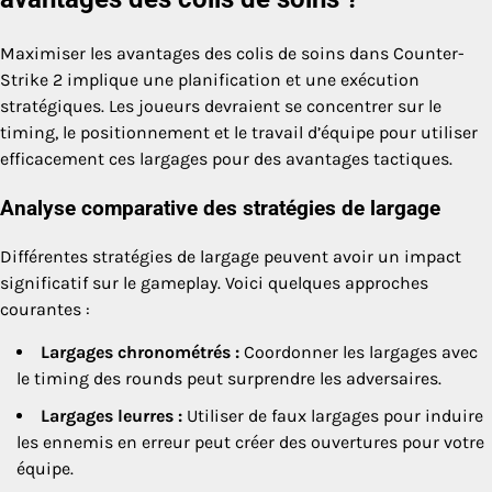
Maximiser les avantages des colis de soins dans Counter-
Strike 2 implique une planification et une exécution
stratégiques. Les joueurs devraient se concentrer sur le
timing, le positionnement et le travail d’équipe pour utiliser
efficacement ces largages pour des avantages tactiques.
Analyse comparative des stratégies de largage
Différentes stratégies de largage peuvent avoir un impact
significatif sur le gameplay. Voici quelques approches
courantes :
Largages chronométrés :
Coordonner les largages avec
le timing des rounds peut surprendre les adversaires.
Largages leurres :
Utiliser de faux largages pour induire
les ennemis en erreur peut créer des ouvertures pour votre
équipe.