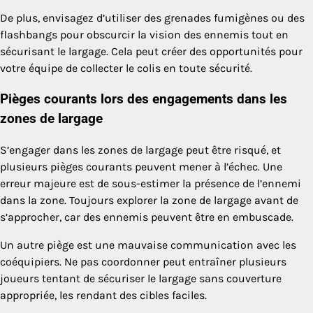
De plus, envisagez d’utiliser des grenades fumigènes ou des
flashbangs pour obscurcir la vision des ennemis tout en
sécurisant le largage. Cela peut créer des opportunités pour
votre équipe de collecter le colis en toute sécurité.
Pièges courants lors des engagements dans les
zones de largage
S’engager dans les zones de largage peut être risqué, et
plusieurs pièges courants peuvent mener à l’échec. Une
erreur majeure est de sous-estimer la présence de l’ennemi
dans la zone. Toujours explorer la zone de largage avant de
s’approcher, car des ennemis peuvent être en embuscade.
Un autre piège est une mauvaise communication avec les
coéquipiers. Ne pas coordonner peut entraîner plusieurs
joueurs tentant de sécuriser le largage sans couverture
appropriée, les rendant des cibles faciles.