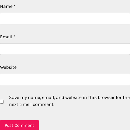
Name
*
Email
*
Website
Save my name, email, and website in this browser for the
next time I comment.