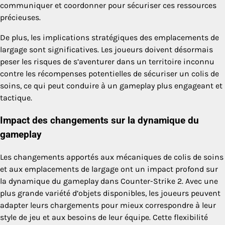
communiquer et coordonner pour sécuriser ces ressources
précieuses.
De plus, les implications stratégiques des emplacements de
largage sont significatives. Les joueurs doivent désormais
peser les risques de s’aventurer dans un territoire inconnu
contre les récompenses potentielles de sécuriser un colis de
soins, ce qui peut conduire à un gameplay plus engageant et
tactique.
Impact des changements sur la dynamique du
gameplay
Les changements apportés aux mécaniques de colis de soins
et aux emplacements de largage ont un impact profond sur
la dynamique du gameplay dans Counter-Strike 2. Avec une
plus grande variété d’objets disponibles, les joueurs peuvent
adapter leurs chargements pour mieux correspondre à leur
style de jeu et aux besoins de leur équipe. Cette flexibilité