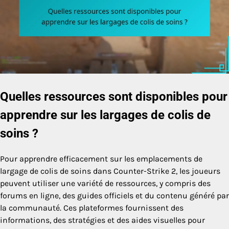
Quelles ressources sont disponibles pour
apprendre sur les largages de colis de
soins ?
Pour apprendre efficacement sur les emplacements de
largage de colis de soins dans Counter-Strike 2, les joueurs
peuvent utiliser une variété de ressources, y compris des
forums en ligne, des guides officiels et du contenu généré par
la communauté. Ces plateformes fournissent des
informations, des stratégies et des aides visuelles pour