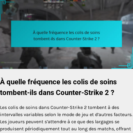
À quelle fréquence les colis de soins
tombent-ils dans Counter-Strike 2 ?
Les colis de soins dans Counter-Strike 2 tombent à des
intervalles variables selon le mode de jeu et d’autres facteurs.
Les joueurs peuvent s’attendre à ce que des largages se
produisent périodiquement tout au long des matchs, offrant