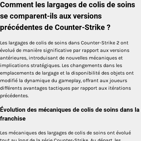
Comment les largages de colis de soins
se comparent-ils aux versions
précédentes de Counter-Strike ?
Les largages de colis de soins dans Counter-Strike 2 ont
évolué de manière significative par rapport aux versions
antérieures, introduisant de nouvelles mécaniques et
implications stratégiques. Les changements dans les
emplacements de largage et la disponibilité des objets ont
modifié la dynamique du gameplay, offrant aux joueurs
différents avantages tactiques par rapport aux itérations
précédentes.
Évolution des mécaniques de colis de soins dans la
franchise
Les mécaniques des largages de colis de soins ont évolué
tout au long de la série Counter-Strike. Au départ, les