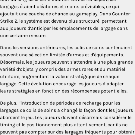
largages étaient aléatoires et moins prévisibles, ce qui
ajoutait une couche de chance au gameplay. Dans Counter-
Strike 2, le système est devenu plus structuré, permettant
aux joueurs d’anticiper les emplacements de largage dans
une certaine mesure.
Dans les versions antérieures, les colis de soins contenaient
souvent une sélection limitée d’armes et d’équipements.
Désormais, les joueurs peuvent s’attendre à une plus grande
variété d’objets, y compris des armes rares et du matériel
utilitaire, augmentant la valeur stratégique de chaque
largage. Cette évolution encourage les joueurs à adapter
leurs stratégies en fonction des récompenses potentielles.
De plus, l’introduction de périodes de recharge pour les
largages de colis de soins a changé la façon dont les joueurs
abordent le jeu. Les joueurs doivent désormais considérer le
timing et le positionnement plus attentivement, car ils ne
peuvent pas compter sur des largages fréquents pour obtenir