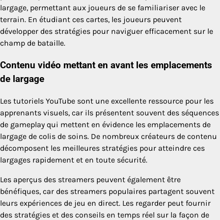
largage, permettant aux joueurs de se familiariser avec le
terrain. En étudiant ces cartes, les joueurs peuvent
développer des stratégies pour naviguer efficacement sur le
champ de bataille.
Contenu vidéo mettant en avant les emplacements
de largage
Les tutoriels YouTube sont une excellente ressource pour les
apprenants visuels, car ils présentent souvent des séquences
de gameplay qui mettent en évidence les emplacements de
largage de colis de soins. De nombreux créateurs de contenu
décomposent les meilleures stratégies pour atteindre ces
largages rapidement et en toute sécurité.
Les aperçus des streamers peuvent également être
bénéfiques, car des streamers populaires partagent souvent
leurs expériences de jeu en direct. Les regarder peut fournir
des stratégies et des conseils en temps réel sur la façon de