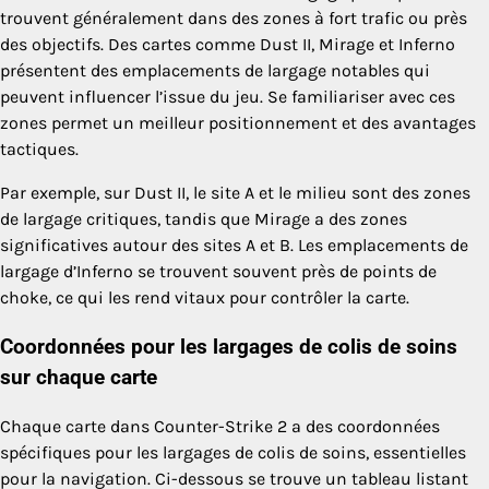
trouvent généralement dans des zones à fort trafic ou près
des objectifs. Des cartes comme Dust II, Mirage et Inferno
présentent des emplacements de largage notables qui
peuvent influencer l’issue du jeu. Se familiariser avec ces
zones permet un meilleur positionnement et des avantages
tactiques.
Par exemple, sur Dust II, le site A et le milieu sont des zones
de largage critiques, tandis que Mirage a des zones
significatives autour des sites A et B. Les emplacements de
largage d’Inferno se trouvent souvent près de points de
choke, ce qui les rend vitaux pour contrôler la carte.
Coordonnées pour les largages de colis de soins
sur chaque carte
Chaque carte dans Counter-Strike 2 a des coordonnées
spécifiques pour les largages de colis de soins, essentielles
pour la navigation. Ci-dessous se trouve un tableau listant