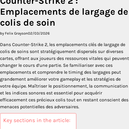
Counter-Strike 2 :
Emplacements de largage de
colis de soin
by Felix Grayson
02/03/2026
Dans Counter-Strike 2, les emplacements clés de largage de
colis de soins sont stratégiquement dispersés sur diverses
cartes, offrant aux joueurs des ressources vitales qui peuvent
changer le cours d’une partie. Se familiariser avec ces
emplacements et comprendre le timing des largages peut
grandement améliorer votre gameplay et les stratégies de
votre équipe. Maîtriser le positionnement, la communication
et les indices sonores est essentiel pour acquérir
efficacement ces précieux colis tout en restant conscient des
menaces potentielles des adversaires.
Key sections in the article: