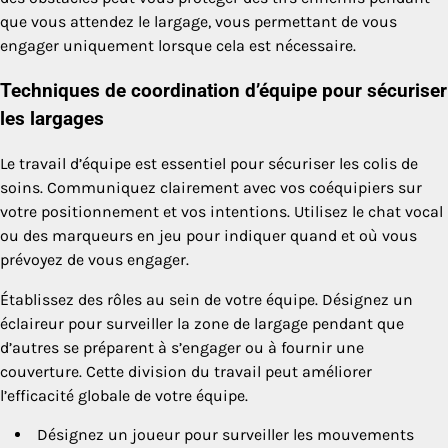
que vous attendez le largage, vous permettant de vous
engager uniquement lorsque cela est nécessaire.
Techniques de coordination d’équipe pour sécuriser
les largages
Le travail d’équipe est essentiel pour sécuriser les colis de
soins. Communiquez clairement avec vos coéquipiers sur
votre positionnement et vos intentions. Utilisez le chat vocal
ou des marqueurs en jeu pour indiquer quand et où vous
prévoyez de vous engager.
Établissez des rôles au sein de votre équipe. Désignez un
éclaireur pour surveiller la zone de largage pendant que
d’autres se préparent à s’engager ou à fournir une
couverture. Cette division du travail peut améliorer
l’efficacité globale de votre équipe.
Désignez un joueur pour surveiller les mouvements