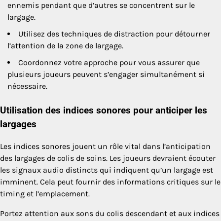
ennemis pendant que d’autres se concentrent sur le
largage.
Utilisez des techniques de distraction pour détourner
l’attention de la zone de largage.
Coordonnez votre approche pour vous assurer que
plusieurs joueurs peuvent s’engager simultanément si
nécessaire.
Utilisation des indices sonores pour anticiper les
largages
Les indices sonores jouent un rôle vital dans l’anticipation
des largages de colis de soins. Les joueurs devraient écouter
les signaux audio distincts qui indiquent qu’un largage est
imminent. Cela peut fournir des informations critiques sur le
timing et l’emplacement.
Portez attention aux sons du colis descendant et aux indices