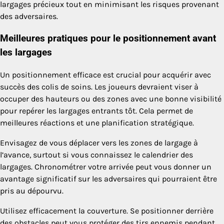
largages précieux tout en minimisant les risques provenant
des adversaires.
Meilleures pratiques pour le positionnement avant
les largages
Un positionnement efficace est crucial pour acquérir avec
succès des colis de soins. Les joueurs devraient viser à
occuper des hauteurs ou des zones avec une bonne visibilité
pour repérer les largages entrants tôt. Cela permet de
meilleures réactions et une planification stratégique.
Envisagez de vous déplacer vers les zones de largage à
l’avance, surtout si vous connaissez le calendrier des
largages. Chronométrer votre arrivée peut vous donner un
avantage significatif sur les adversaires qui pourraient être
pris au dépourvu.
Utilisez efficacement la couverture. Se positionner derrière
des obstacles peut vous protéger des tirs ennemis pendant