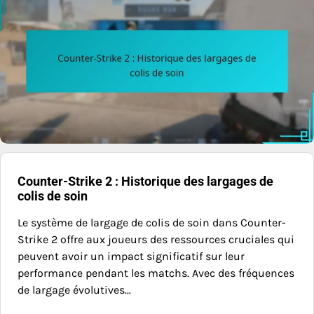
Counter-Strike 2 : Historique des largages de
colis de soin
Le système de largage de colis de soin dans Counter-
Strike 2 offre aux joueurs des ressources cruciales qui
peuvent avoir un impact significatif sur leur
performance pendant les matchs. Avec des fréquences
de largage évolutives…