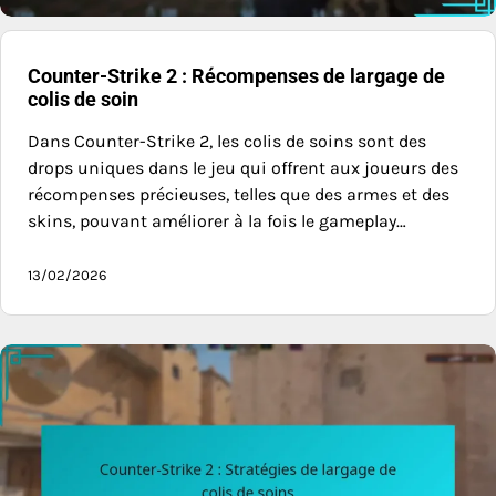
Counter-Strike 2 : Récompenses de largage de
colis de soin
Dans Counter-Strike 2, les colis de soins sont des
drops uniques dans le jeu qui offrent aux joueurs des
récompenses précieuses, telles que des armes et des
skins, pouvant améliorer à la fois le gameplay…
13/02/2026