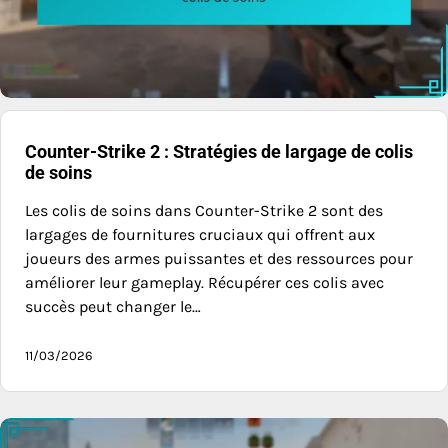
Counter-Strike 2 : Stratégies de largage de colis
de soins
Les colis de soins dans Counter-Strike 2 sont des
largages de fournitures cruciaux qui offrent aux
joueurs des armes puissantes et des ressources pour
améliorer leur gameplay. Récupérer ces colis avec
succès peut changer le…
11/03/2026