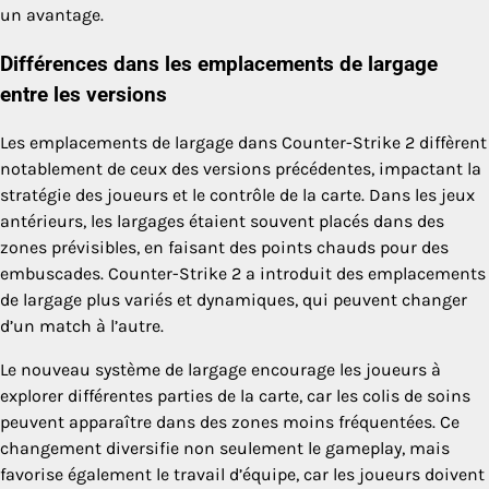
un avantage.
Différences dans les emplacements de largage
entre les versions
Les emplacements de largage dans Counter-Strike 2 diffèrent
notablement de ceux des versions précédentes, impactant la
stratégie des joueurs et le contrôle de la carte. Dans les jeux
antérieurs, les largages étaient souvent placés dans des
zones prévisibles, en faisant des points chauds pour des
embuscades. Counter-Strike 2 a introduit des emplacements
de largage plus variés et dynamiques, qui peuvent changer
d’un match à l’autre.
Le nouveau système de largage encourage les joueurs à
explorer différentes parties de la carte, car les colis de soins
peuvent apparaître dans des zones moins fréquentées. Ce
changement diversifie non seulement le gameplay, mais
favorise également le travail d’équipe, car les joueurs doivent