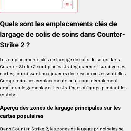
Quels sont les emplacements clés de
largage de colis de soins dans Counter-
Strike 2 ?
Les emplacements clés de largage de colis de soins dans
Counter-Strike 2 sont placés stratégiquement sur diverses
cartes, fournissant aux joueurs des ressources essentielles.
Comprendre ces emplacements peut considérablement
améliorer le gameplay et les stratégies d’équipe pendant les
matchs.
Aperçu des zones de largage principales sur les
cartes populaires
Dans Counter-Strike 2, les zones de largage principales se