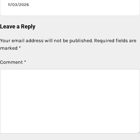
11/03/2026
Leave a Reply
Your email address will not be published.
Required fields are
marked
*
Comment
*