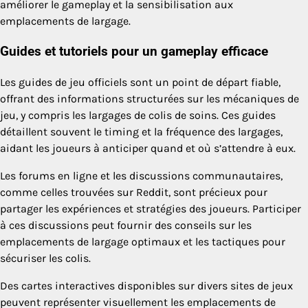
améliorer le gameplay et la sensibilisation aux
emplacements de largage.
Guides et tutoriels pour un gameplay efficace
Les guides de jeu officiels sont un point de départ fiable,
offrant des informations structurées sur les mécaniques de
jeu, y compris les largages de colis de soins. Ces guides
détaillent souvent le timing et la fréquence des largages,
aidant les joueurs à anticiper quand et où s’attendre à eux.
Les forums en ligne et les discussions communautaires,
comme celles trouvées sur Reddit, sont précieux pour
partager les expériences et stratégies des joueurs. Participer
à ces discussions peut fournir des conseils sur les
emplacements de largage optimaux et les tactiques pour
sécuriser les colis.
Des cartes interactives disponibles sur divers sites de jeux
peuvent représenter visuellement les emplacements de