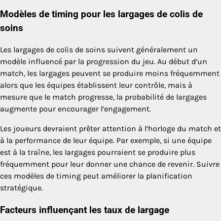
Modèles de timing pour les largages de colis de
soins
Les largages de colis de soins suivent généralement un
modèle influencé par la progression du jeu. Au début d’un
match, les largages peuvent se produire moins fréquemment
alors que les équipes établissent leur contrôle, mais à
mesure que le match progresse, la probabilité de largages
augmente pour encourager l’engagement.
Les joueurs devraient prêter attention à l’horloge du match et
à la performance de leur équipe. Par exemple, si une équipe
est à la traîne, les largages pourraient se produire plus
fréquemment pour leur donner une chance de revenir. Suivre
ces modèles de timing peut améliorer la planification
stratégique.
Facteurs influençant les taux de largage