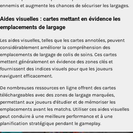
ennemis et augmente les chances de sécuriser les largages.
Aides visuelles : cartes mettant en évidence les
emplacements de largage
Les aides visuelles, telles que les cartes annotées, peuvent
considérablement améliorer la compréhension des
emplacements de largage de colis de soins. Ces cartes
mettent généralement en évidence des zones clés et
fournissent des indices visuels pour que les joueurs
naviguent efficacement.
De nombreuses ressources en ligne offrent des cartes
téléchargeables avec des zones de largage marquées,
permettant aux joueurs d’étudier et de mémoriser les
emplacements avant les matchs. Utiliser ces aides visuelles
peut conduire à une meilleure performance et à une
planification stratégique pendant le gameplay.