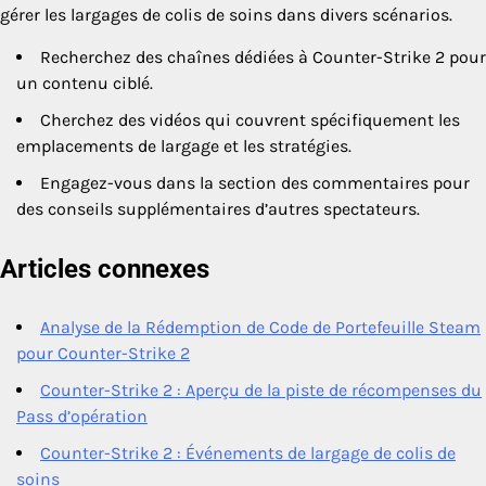
gérer les largages de colis de soins dans divers scénarios.
Recherchez des chaînes dédiées à Counter-Strike 2 pour
un contenu ciblé.
Cherchez des vidéos qui couvrent spécifiquement les
emplacements de largage et les stratégies.
Engagez-vous dans la section des commentaires pour
des conseils supplémentaires d’autres spectateurs.
Articles connexes
Analyse de la Rédemption de Code de Portefeuille Steam
pour Counter-Strike 2
Counter-Strike 2 : Aperçu de la piste de récompenses du
Pass d’opération
Counter-Strike 2 : Événements de largage de colis de
soins