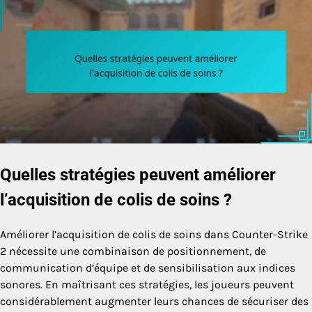
Quelles stratégies peuvent améliorer
l’acquisition de colis de soins ?
Améliorer l’acquisition de colis de soins dans Counter-Strike
2 nécessite une combinaison de positionnement, de
communication d’équipe et de sensibilisation aux indices
sonores. En maîtrisant ces stratégies, les joueurs peuvent
considérablement augmenter leurs chances de sécuriser des