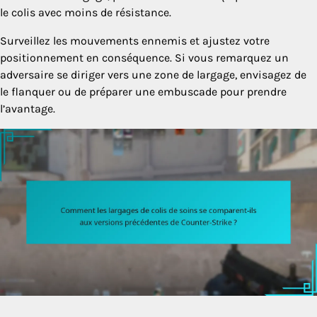
le colis avec moins de résistance.
Surveillez les mouvements ennemis et ajustez votre
positionnement en conséquence. Si vous remarquez un
adversaire se diriger vers une zone de largage, envisagez de
le flanquer ou de préparer une embuscade pour prendre
l’avantage.