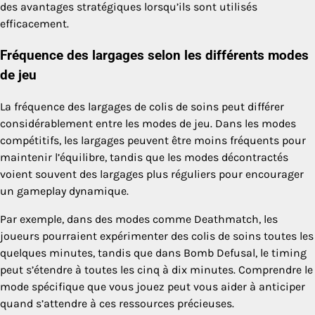
des avantages stratégiques lorsqu’ils sont utilisés
efficacement.
Fréquence des largages selon les différents modes
de jeu
La fréquence des largages de colis de soins peut différer
considérablement entre les modes de jeu. Dans les modes
compétitifs, les largages peuvent être moins fréquents pour
maintenir l’équilibre, tandis que les modes décontractés
voient souvent des largages plus réguliers pour encourager
un gameplay dynamique.
Par exemple, dans des modes comme Deathmatch, les
joueurs pourraient expérimenter des colis de soins toutes les
quelques minutes, tandis que dans Bomb Defusal, le timing
peut s’étendre à toutes les cinq à dix minutes. Comprendre le
mode spécifique que vous jouez peut vous aider à anticiper
quand s’attendre à ces ressources précieuses.