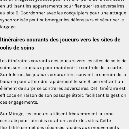
en utilisant les appartements pour flanquer les adversaires
au site B. Coordonner avec les coéquipiers pour une attaque
synchronisée peut submerger les défenseurs et sécuriser le
largage.
Itinéraires courants des joueurs vers les sites de
colis de soins
Les itinéraires courants des joueurs vers les sites de colis de
soins sont cruciaux pour maintenir le contrôle de la carte.
Sur Inferno, les joueurs empruntent souvent le chemin de la
banane pour atteindre rapidement le site B, permettant un
élément de surprise contre les adversaires. Cet itinéraire est
efficace en raison de son passage étroit, facilitant la gestion
des engagements.
Sur Mirage, les joueurs utilisent fréquemment la zone
centrale pour faire des rotations entre les sites. Cette
flexibilité permet des réponses rapides aux mouvements