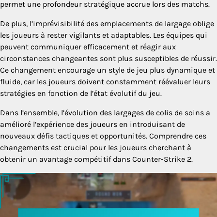
permet une profondeur stratégique accrue lors des matchs.
De plus, l’imprévisibilité des emplacements de largage oblige
les joueurs à rester vigilants et adaptables. Les équipes qui
peuvent communiquer efficacement et réagir aux
circonstances changeantes sont plus susceptibles de réussir.
Ce changement encourage un style de jeu plus dynamique et
fluide, car les joueurs doivent constamment réévaluer leurs
stratégies en fonction de l’état évolutif du jeu.
Dans l’ensemble, l’évolution des largages de colis de soins a
amélioré l’expérience des joueurs en introduisant de
nouveaux défis tactiques et opportunités. Comprendre ces
changements est crucial pour les joueurs cherchant à
obtenir un avantage compétitif dans Counter-Strike 2.