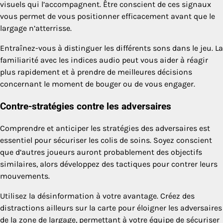
visuels qui l’accompagnent. Être conscient de ces signaux
vous permet de vous positionner efficacement avant que le
largage n’atterrisse.
Entraînez-vous à distinguer les différents sons dans le jeu. La
familiarité avec les indices audio peut vous aider à réagir
plus rapidement et à prendre de meilleures décisions
concernant le moment de bouger ou de vous engager.
Contre-stratégies contre les adversaires
Comprendre et anticiper les stratégies des adversaires est
essentiel pour sécuriser les colis de soins. Soyez conscient
que d’autres joueurs auront probablement des objectifs
similaires, alors développez des tactiques pour contrer leurs
mouvements.
Utilisez la désinformation à votre avantage. Créez des
distractions ailleurs sur la carte pour éloigner les adversaires
de la zone de largage, permettant à votre équipe de sécuriser