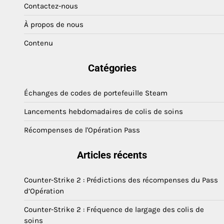
Contactez-nous
À propos de nous
Contenu
Catégories
Échanges de codes de portefeuille Steam
Lancements hebdomadaires de colis de soins
Récompenses de l'Opération Pass
Articles récents
Counter-Strike 2 : Prédictions des récompenses du Pass
d’Opération
Counter-Strike 2 : Fréquence de largage des colis de
soins