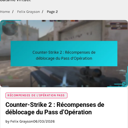
Home
Felix Grayson
Page 2
RÉCOMPENSES DE L'OPÉRATION PASS
Counter-Strike 2 : Récompenses de
déblocage du Pass d’Opération
by Felix Grayson
06/03/2026