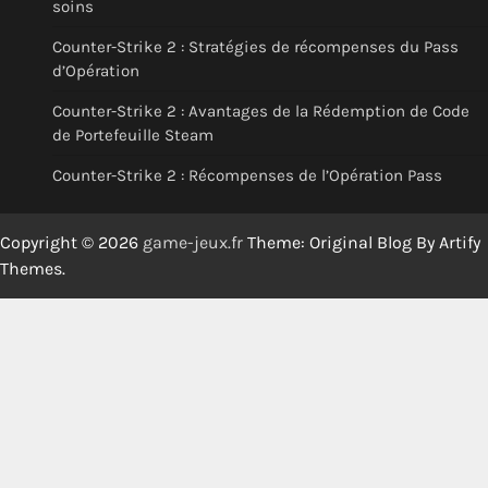
soins
Counter-Strike 2 : Stratégies de récompenses du Pass
d’Opération
Counter-Strike 2 : Avantages de la Rédemption de Code
de Portefeuille Steam
Counter-Strike 2 : Récompenses de l’Opération Pass
Copyright © 2026
game-jeux.fr
Theme: Original Blog By
Artify
Themes
.