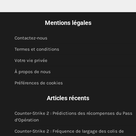
Mentions légales
Contactez-nous
Termes et conditions
Votre vie privée
À propos de nous
Préférences de cookies
Articles récents
Counter-Strike 2 : Prédictions des récompenses du Pass
d’Opération
Counter-Strike 2 : Fréquence de largage des colis de