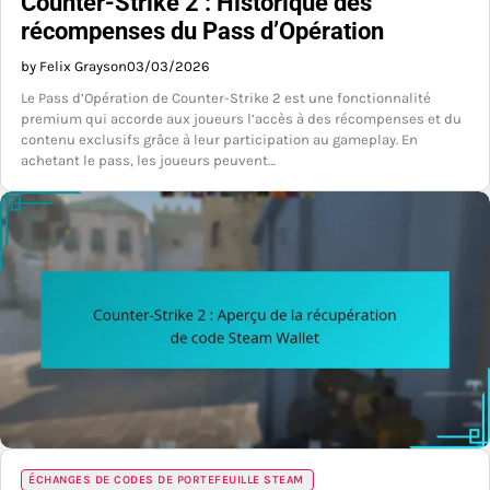
Counter-Strike 2 : Historique des
récompenses du Pass d’Opération
by Felix Grayson
03/03/2026
Le Pass d’Opération de Counter-Strike 2 est une fonctionnalité
premium qui accorde aux joueurs l’accès à des récompenses et du
contenu exclusifs grâce à leur participation au gameplay. En
achetant le pass, les joueurs peuvent…
ÉCHANGES DE CODES DE PORTEFEUILLE STEAM