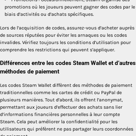
promotions où les joueurs peuvent gagner des codes par le
biais d’activités ou d’achats spécifiques.
Lors de l’acquisition de codes, assurez-vous d’acheter auprès
de sources réputées pour éviter les arnaques ou les codes
invalides. Vérifiez toujours les conditions d’utilisation pour
comprendre les restrictions qui peuvent s’appliquer.
Différences entre les codes Steam Wallet et d’autres
méthodes de paiement
Les codes Steam Wallet diffèrent des méthodes de paiement
traditionnelles comme les cartes de crédit ou PayPal de
plusieurs manières. Tout d’abord, ils offrent l’anonymat,
permettant aux joueurs d’effectuer des achats sans lier
d’informations financières personnelles à leur compte
Steam. Cela peut améliorer la confidentialité pour les
utilisateurs qui préfèrent ne pas partager leurs coordonnées