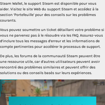
Steam Wallet, le support Steam est disponible pour vous
aider. Visitez le site Web du support Steam et accédez à la
section ‘Portefeuille’ pour des conseils sur les problèmes
courants.
Vous pouvez soumettre un ticket détaillant votre problème si
vous ne parvenez pas à le résoudre via les FAQ. Assurez-vous
d’inclure tous les messages d’erreur et les informations de
compte pertinentes pour accélérer le processus de support.
De plus, les forums de la communauté Steam peuvent être
une ressource utile, car d’autres utilisateurs peuvent avoir
rencontré des problèmes similaires et peuvent offrir des
solutions ou des conseils basés sur leurs expériences.