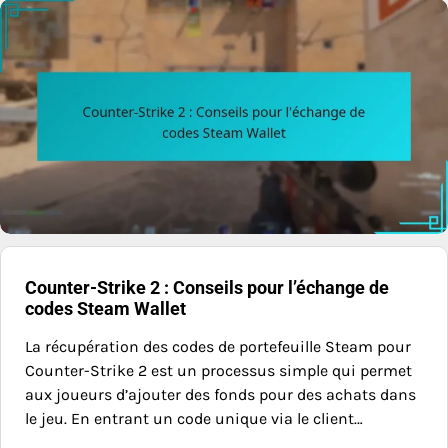
Counter-Strike 2 : Conseils pour l’échange de
codes Steam Wallet
La récupération des codes de portefeuille Steam pour
Counter-Strike 2 est un processus simple qui permet
aux joueurs d’ajouter des fonds pour des achats dans
le jeu. En entrant un code unique via le client…