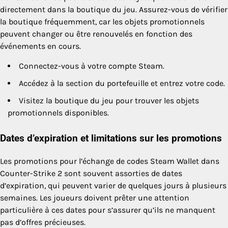
directement dans la boutique du jeu. Assurez-vous de vérifier
la boutique fréquemment, car les objets promotionnels
peuvent changer ou être renouvelés en fonction des
événements en cours.
Connectez-vous à votre compte Steam.
Accédez à la section du portefeuille et entrez votre code.
Visitez la boutique du jeu pour trouver les objets
promotionnels disponibles.
Dates d’expiration et limitations sur les promotions
Les promotions pour l’échange de codes Steam Wallet dans
Counter-Strike 2 sont souvent assorties de dates
d’expiration, qui peuvent varier de quelques jours à plusieurs
semaines. Les joueurs doivent prêter une attention
particulière à ces dates pour s’assurer qu’ils ne manquent
pas d’offres précieuses.