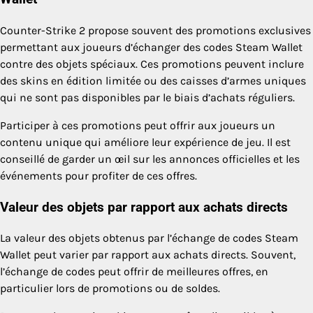
Counter-Strike 2 propose souvent des promotions exclusives
permettant aux joueurs d’échanger des codes Steam Wallet
contre des objets spéciaux. Ces promotions peuvent inclure
des skins en édition limitée ou des caisses d’armes uniques
qui ne sont pas disponibles par le biais d’achats réguliers.
Participer à ces promotions peut offrir aux joueurs un
contenu unique qui améliore leur expérience de jeu. Il est
conseillé de garder un œil sur les annonces officielles et les
événements pour profiter de ces offres.
Valeur des objets par rapport aux achats directs
La valeur des objets obtenus par l’échange de codes Steam
Wallet peut varier par rapport aux achats directs. Souvent,
l’échange de codes peut offrir de meilleures offres, en
particulier lors de promotions ou de soldes.