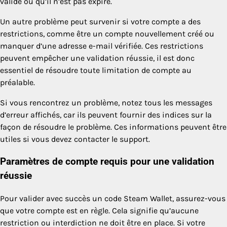
validé ou qu’il n’est pas expiré.
Un autre problème peut survenir si votre compte a des
restrictions, comme être un compte nouvellement créé ou
manquer d’une adresse e-mail vérifiée. Ces restrictions
peuvent empêcher une validation réussie, il est donc
essentiel de résoudre toute limitation de compte au
préalable.
Si vous rencontrez un problème, notez tous les messages
d’erreur affichés, car ils peuvent fournir des indices sur la
façon de résoudre le problème. Ces informations peuvent être
utiles si vous devez contacter le support.
Paramètres de compte requis pour une validation
réussie
Pour valider avec succès un code Steam Wallet, assurez-vous
que votre compte est en règle. Cela signifie qu’aucune
restriction ou interdiction ne doit être en place. Si votre