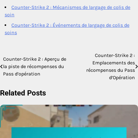
Counter-Strike 2 : Mécanismes de largage de colis de
soin
Counter-Strike 2 : Événements de largage de colis de
soins
Counter-Strike 2 :
Post
Counter-Strike 2 : Aperçu de
Emplacements des
la piste de récompenses du
navigation
récompenses du Pass
Pass d’opération
d’Opération
Related Posts