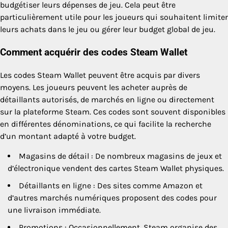
budgétiser leurs dépenses de jeu. Cela peut être
particulièrement utile pour les joueurs qui souhaitent limiter
leurs achats dans le jeu ou gérer leur budget global de jeu.
Comment acquérir des codes Steam Wallet
Les codes Steam Wallet peuvent être acquis par divers
moyens. Les joueurs peuvent les acheter auprès de
détaillants autorisés, de marchés en ligne ou directement
sur la plateforme Steam. Ces codes sont souvent disponibles
en différentes dénominations, ce qui facilite la recherche
d’un montant adapté à votre budget.
Magasins de détail : De nombreux magasins de jeux et
d’électronique vendent des cartes Steam Wallet physiques.
Détaillants en ligne : Des sites comme Amazon et
d’autres marchés numériques proposent des codes pour
une livraison immédiate.
Promotions : Occasionnellement, Steam organise des