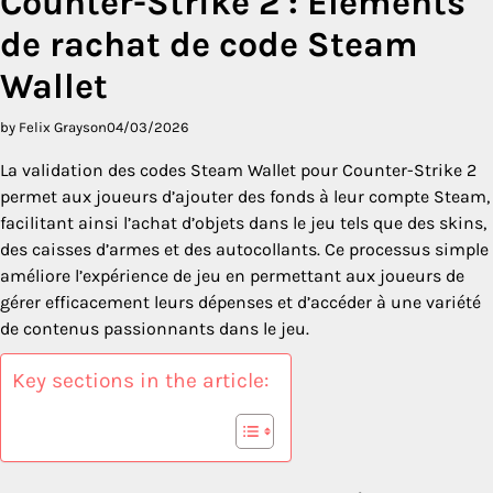
Counter-Strike 2 : Éléments
de rachat de code Steam
Wallet
by Felix Grayson
04/03/2026
La validation des codes Steam Wallet pour Counter-Strike 2
permet aux joueurs d’ajouter des fonds à leur compte Steam,
facilitant ainsi l’achat d’objets dans le jeu tels que des skins,
des caisses d’armes et des autocollants. Ce processus simple
améliore l’expérience de jeu en permettant aux joueurs de
gérer efficacement leurs dépenses et d’accéder à une variété
de contenus passionnants dans le jeu.
Key sections in the article: