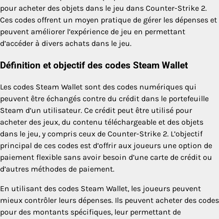
pour acheter des objets dans le jeu dans Counter-Strike 2.
Ces codes offrent un moyen pratique de gérer les dépenses et
peuvent améliorer l’expérience de jeu en permettant
d’accéder à divers achats dans le jeu.
Définition et objectif des codes Steam Wallet
Les codes Steam Wallet sont des codes numériques qui
peuvent être échangés contre du crédit dans le portefeuille
Steam d’un utilisateur. Ce crédit peut être utilisé pour
acheter des jeux, du contenu téléchargeable et des objets
dans le jeu, y compris ceux de Counter-Strike 2. L’objectif
principal de ces codes est d’offrir aux joueurs une option de
paiement flexible sans avoir besoin d’une carte de crédit ou
d’autres méthodes de paiement.
En utilisant des codes Steam Wallet, les joueurs peuvent
mieux contrôler leurs dépenses. Ils peuvent acheter des codes
pour des montants spécifiques, leur permettant de