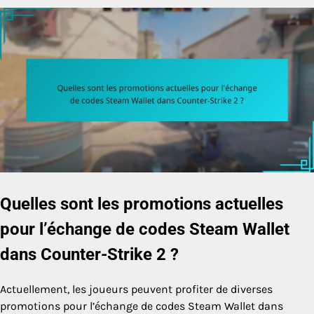
Quelles sont les promotions actuelles
pour l’échange de codes Steam Wallet
dans Counter-Strike 2 ?
Actuellement, les joueurs peuvent profiter de diverses
promotions pour l’échange de codes Steam Wallet dans