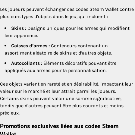
Les joueurs peuvent échanger des codes Steam Wallet contre
plusieurs types d’objets dans le jeu, qui incluent :
Skins :
Designs uniques pour les armes qui modifient
leur apparence.
Caisses d’armes :
Conteneurs contenant un
assortiment aléatoire de skins et d’autres objets.
Autocollants :
Éléments décoratifs pouvant être
appliqués aux armes pour la personnalisation.
Ces objets varient en rareté et en désirabilité, impactant leur
valeur sur le marché et leur attrait parmi les joueurs.
Certains skins peuvent valoir une somme significative,
tandis que d’autres peuvent être plus courants et moins
précieux.
Promotions exclusives liées aux codes Steam
Wallet