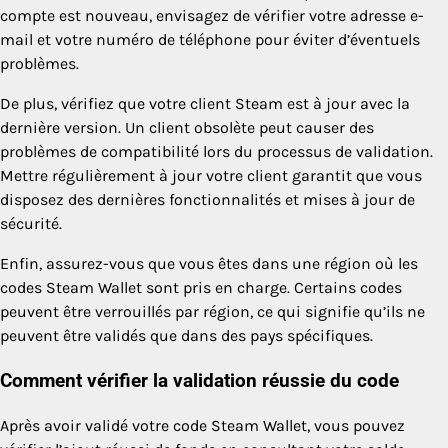
compte est nouveau, envisagez de vérifier votre adresse e-
mail et votre numéro de téléphone pour éviter d’éventuels
problèmes.
De plus, vérifiez que votre client Steam est à jour avec la
dernière version. Un client obsolète peut causer des
problèmes de compatibilité lors du processus de validation.
Mettre régulièrement à jour votre client garantit que vous
disposez des dernières fonctionnalités et mises à jour de
sécurité.
Enfin, assurez-vous que vous êtes dans une région où les
codes Steam Wallet sont pris en charge. Certains codes
peuvent être verrouillés par région, ce qui signifie qu’ils ne
peuvent être validés que dans des pays spécifiques.
Comment vérifier la validation réussie du code
Après avoir validé votre code Steam Wallet, vous pouvez