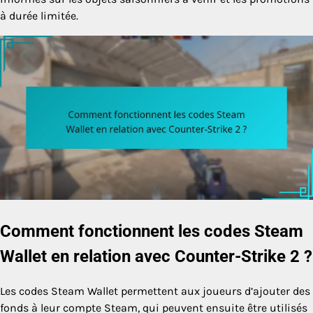
à durée limitée.
Comment fonctionnent les codes Steam
Wallet en relation avec Counter-Strike 2 ?
Les codes Steam Wallet permettent aux joueurs d’ajouter des
fonds à leur compte Steam, qui peuvent ensuite être utilisés