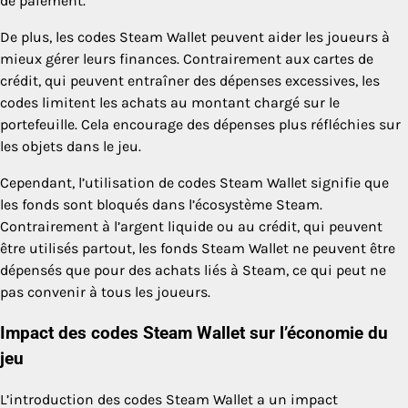
de paiement.
De plus, les codes Steam Wallet peuvent aider les joueurs à
mieux gérer leurs finances. Contrairement aux cartes de
crédit, qui peuvent entraîner des dépenses excessives, les
codes limitent les achats au montant chargé sur le
portefeuille. Cela encourage des dépenses plus réfléchies sur
les objets dans le jeu.
Cependant, l’utilisation de codes Steam Wallet signifie que
les fonds sont bloqués dans l’écosystème Steam.
Contrairement à l’argent liquide ou au crédit, qui peuvent
être utilisés partout, les fonds Steam Wallet ne peuvent être
dépensés que pour des achats liés à Steam, ce qui peut ne
pas convenir à tous les joueurs.
Impact des codes Steam Wallet sur l’économie du
jeu
L’introduction des codes Steam Wallet a un impact