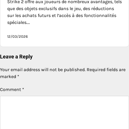
Strike 2 offre aux joueurs de nombreux avantages, tels
que des objets exclusifs dans le jeu, des réductions
sur les achats futurs et l’accès à des fonctionnalités
spéciales.…
12/03/2026
Leave a Reply
Your email address will not be published.
Required fields are
marked
*
Comment
*