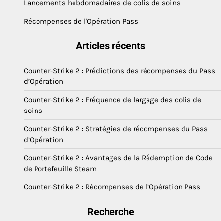
Lancements hebdomadaires de colis de soins
Récompenses de l'Opération Pass
Articles récents
Counter-Strike 2 : Prédictions des récompenses du Pass
d’Opération
Counter-Strike 2 : Fréquence de largage des colis de
soins
Counter-Strike 2 : Stratégies de récompenses du Pass
d’Opération
Counter-Strike 2 : Avantages de la Rédemption de Code
de Portefeuille Steam
Counter-Strike 2 : Récompenses de l’Opération Pass
Recherche