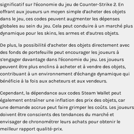
significatif sur l’économie du jeu de Counter-Strike 2. En
offrant aux joueurs un moyen simple d’acheter des objets
dans le jeu, ces codes peuvent augmenter les dépenses
globales au sein du jeu. Cela peut conduire à un marché plus
dynamique pour les skins, les armes et d’autres objets.
De plus, la possibilité d’acheter des objets directement avec
des fonds de portefeuille peut encourager les joueurs à
s’engager davantage dans l’économie du jeu. Les joueurs
peuvent être plus enclins à acheter et à vendre des objets,
contribuant à un environnement d’échange dynamique qui
bénéficie à la fois aux acheteurs et aux vendeurs.
Cependant, la dépendance aux codes Steam Wallet peut
également entraîner une inflation des prix des objets, car
une demande accrue peut faire grimper les coûts. Les joueurs
doivent être conscients des tendances du marché et
envisager de chronométrer leurs achats pour obtenir le
meilleur rapport qualité-prix.