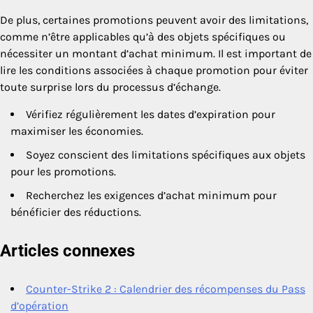
De plus, certaines promotions peuvent avoir des limitations,
comme n’être applicables qu’à des objets spécifiques ou
nécessiter un montant d’achat minimum. Il est important de
lire les conditions associées à chaque promotion pour éviter
toute surprise lors du processus d’échange.
Vérifiez régulièrement les dates d’expiration pour
maximiser les économies.
Soyez conscient des limitations spécifiques aux objets
pour les promotions.
Recherchez les exigences d’achat minimum pour
bénéficier des réductions.
Articles connexes
Counter-Strike 2 : Calendrier des récompenses du Pass
d’opération