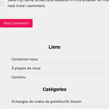
next time I comment.
Liens
Contactez-nous
À propos de nous
Contenu
Catégories
Échanges de codes de portefeuille Steam