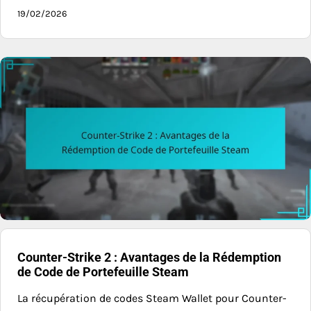
19/02/2026
Counter-Strike 2 : Avantages de la Rédemption
de Code de Portefeuille Steam
La récupération de codes Steam Wallet pour Counter-