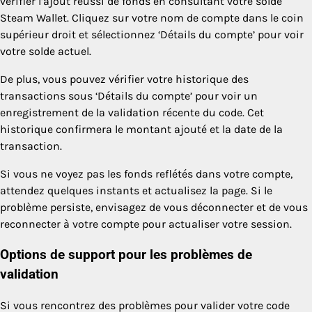
vérifier l’ajout réussi de fonds en consultant votre solde
Steam Wallet. Cliquez sur votre nom de compte dans le coin
supérieur droit et sélectionnez ‘Détails du compte’ pour voir
votre solde actuel.
De plus, vous pouvez vérifier votre historique des
transactions sous ‘Détails du compte’ pour voir un
enregistrement de la validation récente du code. Cet
historique confirmera le montant ajouté et la date de la
transaction.
Si vous ne voyez pas les fonds reflétés dans votre compte,
attendez quelques instants et actualisez la page. Si le
problème persiste, envisagez de vous déconnecter et de vous
reconnecter à votre compte pour actualiser votre session.
Options de support pour les problèmes de
validation
Si vous rencontrez des problèmes pour valider votre code