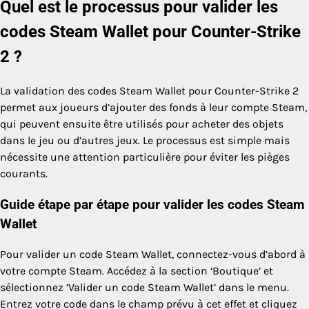
Quel est le processus pour valider les
codes Steam Wallet pour Counter-Strike
2 ?
La validation des codes Steam Wallet pour Counter-Strike 2
permet aux joueurs d’ajouter des fonds à leur compte Steam,
qui peuvent ensuite être utilisés pour acheter des objets
dans le jeu ou d’autres jeux. Le processus est simple mais
nécessite une attention particulière pour éviter les pièges
courants.
Guide étape par étape pour valider les codes Steam
Wallet
Pour valider un code Steam Wallet, connectez-vous d’abord à
votre compte Steam. Accédez à la section ‘Boutique’ et
sélectionnez ‘Valider un code Steam Wallet’ dans le menu.
Entrez votre code dans le champ prévu à cet effet et cliquez