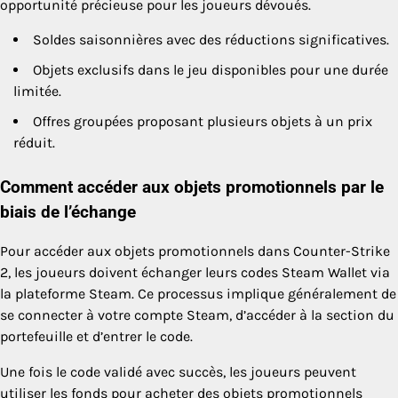
opportunité précieuse pour les joueurs dévoués.
Soldes saisonnières avec des réductions significatives.
Objets exclusifs dans le jeu disponibles pour une durée
limitée.
Offres groupées proposant plusieurs objets à un prix
réduit.
Comment accéder aux objets promotionnels par le
biais de l’échange
Pour accéder aux objets promotionnels dans Counter-Strike
2, les joueurs doivent échanger leurs codes Steam Wallet via
la plateforme Steam. Ce processus implique généralement de
se connecter à votre compte Steam, d’accéder à la section du
portefeuille et d’entrer le code.
Une fois le code validé avec succès, les joueurs peuvent
utiliser les fonds pour acheter des objets promotionnels