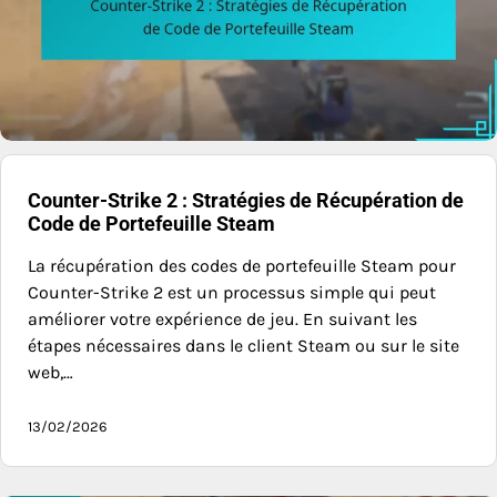
Counter-Strike 2 : Stratégies de Récupération de
Code de Portefeuille Steam
La récupération des codes de portefeuille Steam pour
Counter-Strike 2 est un processus simple qui peut
améliorer votre expérience de jeu. En suivant les
étapes nécessaires dans le client Steam ou sur le site
web,…
13/02/2026