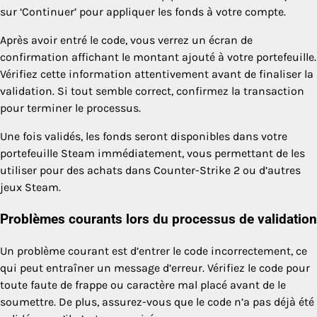
sur ‘Continuer’ pour appliquer les fonds à votre compte.
Après avoir entré le code, vous verrez un écran de
confirmation affichant le montant ajouté à votre portefeuille.
Vérifiez cette information attentivement avant de finaliser la
validation. Si tout semble correct, confirmez la transaction
pour terminer le processus.
Une fois validés, les fonds seront disponibles dans votre
portefeuille Steam immédiatement, vous permettant de les
utiliser pour des achats dans Counter-Strike 2 ou d’autres
jeux Steam.
Problèmes courants lors du processus de validation
Un problème courant est d’entrer le code incorrectement, ce
qui peut entraîner un message d’erreur. Vérifiez le code pour
toute faute de frappe ou caractère mal placé avant de le
soumettre. De plus, assurez-vous que le code n’a pas déjà été