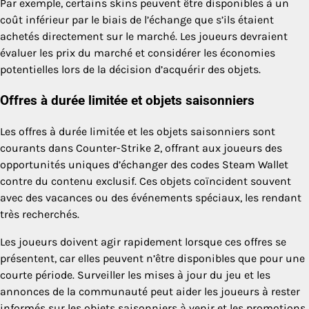
Par exemple, certains skins peuvent être disponibles à un
coût inférieur par le biais de l’échange que s’ils étaient
achetés directement sur le marché. Les joueurs devraient
évaluer les prix du marché et considérer les économies
potentielles lors de la décision d’acquérir des objets.
Offres à durée limitée et objets saisonniers
Les offres à durée limitée et les objets saisonniers sont
courants dans Counter-Strike 2, offrant aux joueurs des
opportunités uniques d’échanger des codes Steam Wallet
contre du contenu exclusif. Ces objets coïncident souvent
avec des vacances ou des événements spéciaux, les rendant
très recherchés.
Les joueurs doivent agir rapidement lorsque ces offres se
présentent, car elles peuvent n’être disponibles que pour une
courte période. Surveiller les mises à jour du jeu et les
annonces de la communauté peut aider les joueurs à rester
informés sur les objets saisonniers à venir et les promotions