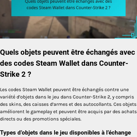
Quels objets peuvent être échangés avec
des codes Steam Wallet dans Counter-
Strike 2 ?
Les codes Steam Wallet peuvent être échangés contre une
variété d’objets dans le jeu dans Counter-Strike 2, y compris
des skins, des caisses d’armes et des autocollants. Ces objets
améliorent le gameplay et peuvent être acquis par des achats
directs ou des promotions spéciales.
Types d’objets dans le jeu disponibles à l’échange