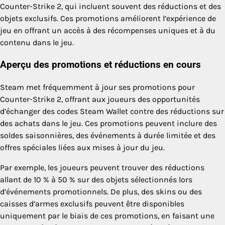
Counter-Strike 2, qui incluent souvent des réductions et des
objets exclusifs. Ces promotions améliorent l’expérience de
jeu en offrant un accès à des récompenses uniques et à du
contenu dans le jeu.
Aperçu des promotions et réductions en cours
Steam met fréquemment à jour ses promotions pour
Counter-Strike 2, offrant aux joueurs des opportunités
d’échanger des codes Steam Wallet contre des réductions sur
des achats dans le jeu. Ces promotions peuvent inclure des
soldes saisonnières, des événements à durée limitée et des
offres spéciales liées aux mises à jour du jeu.
Par exemple, les joueurs peuvent trouver des réductions
allant de 10 % à 50 % sur des objets sélectionnés lors
d’événements promotionnels. De plus, des skins ou des
caisses d’armes exclusifs peuvent être disponibles
uniquement par le biais de ces promotions, en faisant une