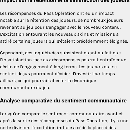
Impact sur la rétention et la satisfaction des joueurs
Les récompenses du Pass Opération ont eu un impact
notable sur la rétention des joueurs, de nombreux joueurs
revenant au jeu pour s’engager avec le nouveau contenu.
L’excitation entourant les nouveaux skins et missions a
attiré certains joueurs qui s’étaient précédemment éloignés.
Cependant, des inquiétudes subsistent quant au fait que
l’insatisfaction face aux récompenses pourrait entraîner un
déclin de l’engagement à long terme. Les joueurs qui se
sentent déçus pourraient décider d’investir leur temps
ailleurs, ce qui pourrait affecter la dynamique
communautaire du jeu.
Analyse comparative du sentiment communautaire
Lorsqu’on compare le sentiment communautaire avant et
après la sortie des récompenses du Pass Opération, il y a une
nette division. L’excitation initiale a cédé la place à des