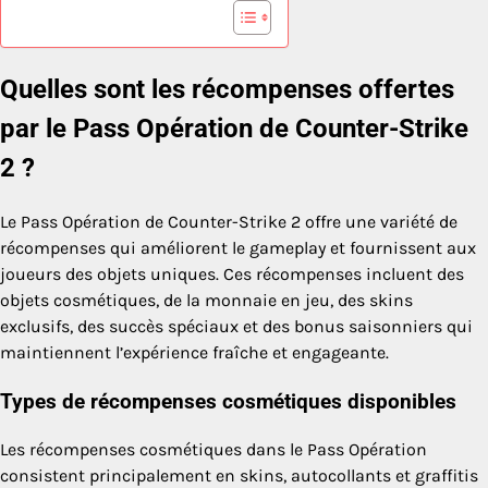
Quelles sont les récompenses offertes
par le Pass Opération de Counter-Strike
2 ?
Le Pass Opération de Counter-Strike 2 offre une variété de
récompenses qui améliorent le gameplay et fournissent aux
joueurs des objets uniques. Ces récompenses incluent des
objets cosmétiques, de la monnaie en jeu, des skins
exclusifs, des succès spéciaux et des bonus saisonniers qui
maintiennent l’expérience fraîche et engageante.
Types de récompenses cosmétiques disponibles
Les récompenses cosmétiques dans le Pass Opération
consistent principalement en skins, autocollants et graffitis