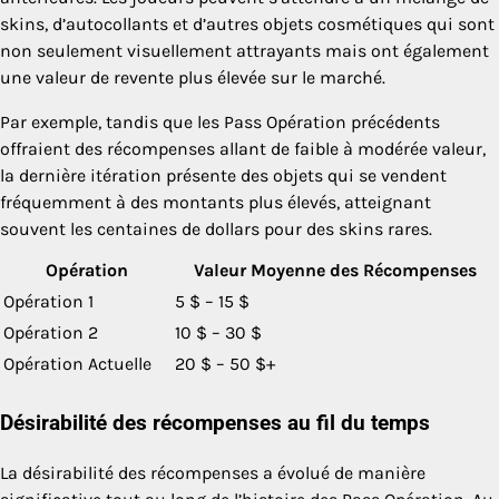
skins, d’autocollants et d’autres objets cosmétiques qui sont
non seulement visuellement attrayants mais ont également
une valeur de revente plus élevée sur le marché.
Par exemple, tandis que les Pass Opération précédents
offraient des récompenses allant de faible à modérée valeur,
la dernière itération présente des objets qui se vendent
fréquemment à des montants plus élevés, atteignant
souvent les centaines de dollars pour des skins rares.
Opération
Valeur Moyenne des Récompenses
Opération 1
5 $ – 15 $
Opération 2
10 $ – 30 $
Opération Actuelle
20 $ – 50 $+
Désirabilité des récompenses au fil du temps
La désirabilité des récompenses a évolué de manière