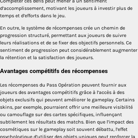
Compléter ces défis peut mener à un sentiment
d’accomplissement, motivant les joueurs à investir plus de
temps et d’efforts dans le jeu.
En outre, le système de récompenses crée un chemin de
progression structuré, permettant aux joueurs de suivre
leurs réalisations et de se fixer des objectifs personnels. Ce
sentiment de progression peut considérablement augmenter
la rétention et la satisfaction des joueurs.
Avantages compétitifs des récompenses
Les récompenses du Pass Opération peuvent fournir aux
joueurs des avantages compétitifs grâce à l’accès à des
objets exclusifs qui peuvent améliorer le gameplay. Certains
skins, par exemple, pourraient offrir une meilleure visibilité
ou camouflage sur des cartes spécifiques, influençant
subtilement les résultats des matchs. Bien que l’impact des
cosmétiques sur le gameplay soit souvent débattu, l’effet
psychologique d’utiliser des objets uniques peut renforcer la