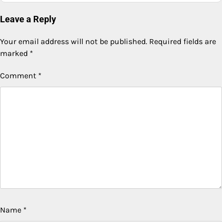
Leave a Reply
Your email address will not be published.
Required fields are
marked
*
Comment
*
Name
*