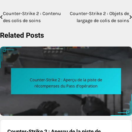
Counter-Strike 2 : Contenu
Counter-Strike 2 : Objets de
Post
des colis de soins
largage de colis de soins
navigation
Related Posts
Counter-Strike 2 : Aperçu de la piste de