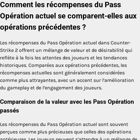
Comment les récompenses du Pass
Opération actuel se comparent-elles aux
opérations précédentes ?
Les récompenses du Pass Opération actuel dans Counter-
Strike 2 offrent un mélange de valeur et de désirabilité qui
reflète à la fois les attentes des joueurs et les tendances
historiques. Comparées aux opérations précédentes, les
récompenses actuelles sont généralement considérées
comme plus attrayantes, avec un accent sur l’amélioration
du gameplay et de l’engagement des joueurs.
Comparaison de la valeur avec les Pass Opération
passés
Les récompenses du Pass Opération actuel sont souvent
perçues comme plus précieuses que celles des opérations
antérieures. Les joueurs peuvent s’attendre à un mélange de