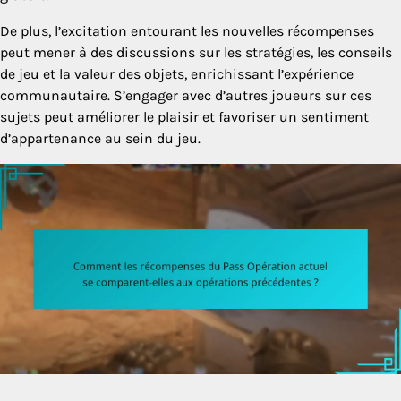
De plus, l’excitation entourant les nouvelles récompenses
peut mener à des discussions sur les stratégies, les conseils
de jeu et la valeur des objets, enrichissant l’expérience
communautaire. S’engager avec d’autres joueurs sur ces
sujets peut améliorer le plaisir et favoriser un sentiment
d’appartenance au sein du jeu.