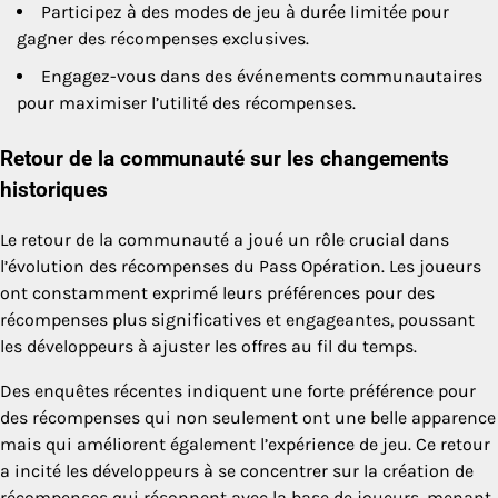
Participez à des modes de jeu à durée limitée pour
gagner des récompenses exclusives.
Engagez-vous dans des événements communautaires
pour maximiser l’utilité des récompenses.
Retour de la communauté sur les changements
historiques
Le retour de la communauté a joué un rôle crucial dans
l’évolution des récompenses du Pass Opération. Les joueurs
ont constamment exprimé leurs préférences pour des
récompenses plus significatives et engageantes, poussant
les développeurs à ajuster les offres au fil du temps.
Des enquêtes récentes indiquent une forte préférence pour
des récompenses qui non seulement ont une belle apparence
mais qui améliorent également l’expérience de jeu. Ce retour
a incité les développeurs à se concentrer sur la création de
récompenses qui résonnent avec la base de joueurs, menant