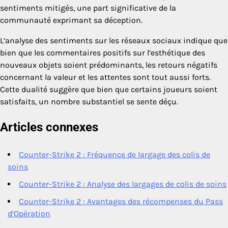
sentiments mitigés, une part significative de la
communauté exprimant sa déception.
L’analyse des sentiments sur les réseaux sociaux indique que
bien que les commentaires positifs sur l’esthétique des
nouveaux objets soient prédominants, les retours négatifs
concernant la valeur et les attentes sont tout aussi forts.
Cette dualité suggère que bien que certains joueurs soient
satisfaits, un nombre substantiel se sente déçu.
Articles connexes
Counter-Strike 2 : Fréquence de largage des colis de
soins
Counter-Strike 2 : Analyse des largages de colis de soins
Counter-Strike 2 : Avantages des récompenses du Pass
d’Opération