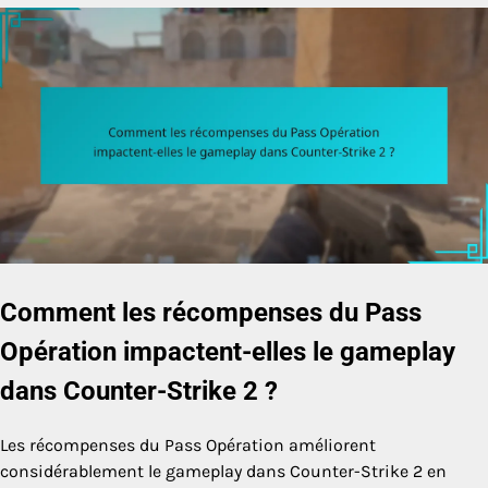
Comment les récompenses du Pass
Opération impactent-elles le gameplay
dans Counter-Strike 2 ?
Les récompenses du Pass Opération améliorent
considérablement le gameplay dans Counter-Strike 2 en