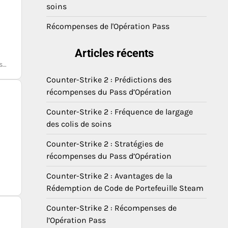
soins
Récompenses de l'Opération Pass
Articles récents
es…
Counter-Strike 2 : Prédictions des
récompenses du Pass d’Opération
Counter-Strike 2 : Fréquence de largage
des colis de soins
Counter-Strike 2 : Stratégies de
récompenses du Pass d’Opération
Counter-Strike 2 : Avantages de la
Rédemption de Code de Portefeuille Steam
Counter-Strike 2 : Récompenses de
l’Opération Pass