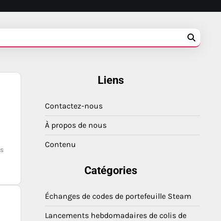
Liens
e
Contactez-nous
À propos de nous
Contenu
es
Catégories
Échanges de codes de portefeuille Steam
Lancements hebdomadaires de colis de