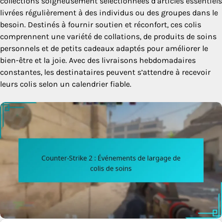
collections soigneusement sélectionnées d’articles essentiels
livrées régulièrement à des individus ou des groupes dans le
besoin. Destinés à fournir soutien et réconfort, ces colis
comprennent une variété de collations, de produits de soins
personnels et de petits cadeaux adaptés pour améliorer le
bien-être et la joie. Avec des livraisons hebdomadaires
constantes, les destinataires peuvent s’attendre à recevoir
leurs colis selon un calendrier fiable.