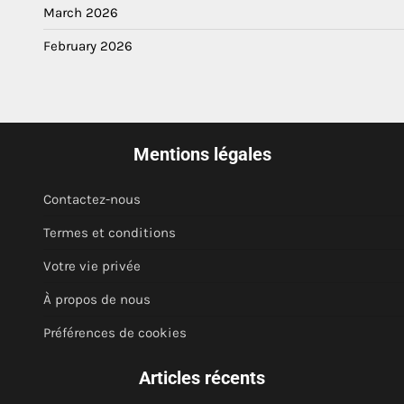
March 2026
February 2026
Mentions légales
Contactez-nous
Termes et conditions
Votre vie privée
À propos de nous
Préférences de cookies
Articles récents