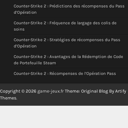
Counter-Strike 2 : Prédictions des récompenses du Pass
d’Opération
Counter-Strike 2 : Fréquence de largage des colis de
soins
Counter-Strike 2 : Stratégies de récompenses du Pass
d’Opération
Counter-Strike 2 : Avantages de la Rédemption de Code
de Portefeuille Steam
Counter-Strike 2 : Récompenses de l’Opération Pass
Copyright © 2026
game-jeux.fr
Theme: Original Blog By
Artify
Themes
.